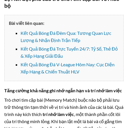
bộ
Bài viết liên quan:
Kết Quả Bóng Đá Đêm Qua: Tương Quan Lực
Lượng & Nhận Định Trận Tiếp
Kết Quả Bóng Đá Trực Tuyến 24/7: Tỷ Số, Thẻ Đỏ
& Xếp Hạng Giải Đấu
Kết Quả Bóng Đá V-League Hôm Nay: Cục Diện
Xếp Hạng & Chiến Thuật HLV
Tăng cường khả năng ghi nhớ ngắn hạn và trí nhớ làm việc
Trò chơi tìm cặp bài (Memory Match) buộc não bộ phải lưu
trữ thông tin tạm thời về vị trí và hình ảnh của các lá bài. Quá
trình này kích thích
trí nhớ làm việc
, một thành phần cốt lõi
của trí thông minh lỏng. Khi bạn lật một lá bài và cố gắng tìm