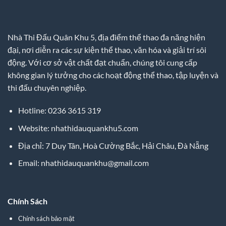
Nhà Thi Đấu Quân Khu 5, địa điểm thể thao đa năng hiện
đại, nơi diễn ra các sự kiện thể thao, văn hóa và giải trí sôi
động. Với cơ sở vật chất đạt chuẩn, chúng tôi cung cấp
không gian lý tưởng cho các hoạt động thể thao, tập luyện và
thi đấu chuyên nghiệp.
Hotline: 0236 3615 319
Website: nhathidauquankhu5.com
Địa chỉ: 7 Duy Tân, Hoà Cường Bắc, Hải Châu, Đà Nẵng
Email:
nhathidauquankhu@gmail.com
Chính Sách
Chính sách bảo mật