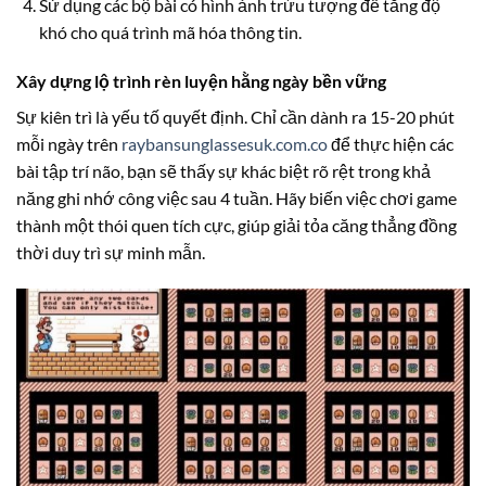
Sử dụng các bộ bài có hình ảnh trừu tượng để tăng độ
khó cho quá trình mã hóa thông tin.
Xây dựng lộ trình rèn luyện hằng ngày bền vững
Sự kiên trì là yếu tố quyết định. Chỉ cần dành ra 15-20 phút
mỗi ngày trên
raybansunglassesuk.com.co
để thực hiện các
bài tập trí não, bạn sẽ thấy sự khác biệt rõ rệt trong khả
năng ghi nhớ công việc sau 4 tuần. Hãy biến việc chơi game
thành một thói quen tích cực, giúp giải tỏa căng thẳng đồng
thời duy trì sự minh mẫn.