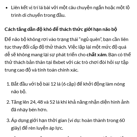
Liên kết vị trí lá bài với một câu chuyện ngắn hoặc một lộ
trình di chuyển trong đầu.
Cách tăng dần độ khó để thách thức giới hạn não bộ
Để não bộ không rơi vào trạng thái “ngủ quên”, bạn cần liên
tục thay đổi cấp độ thử thách. Việc lặp lại một mức độ quá
dễ sẽ không mang lại sự phát triển cho
chất xám
. Bạn có thể
thử thách bản thân tại 8xbet với các trò chơi đòi hỏi sự tập
trung cao độ và tính toán chính xác.
Bắt đầu với bộ bài 12 lá (6 cặp) để khởi động làm nóng
não bộ.
Tăng lên 24, 48 và 52 lá khi khả năng nhận diện hình ảnh
đã nhạy bén hơn.
Áp dụng giới hạn thời gian (ví dụ: hoàn thành trong 60
giây) để rèn luyện áp lực.