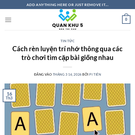
Bỏ
ADD ANYTHING HERE OR JUST REMOVE IT...
qua
nội
0
dung
TIN TỨC
Cách rèn luyện trí nhớ thông qua các
trò chơi tìm cặp bài giống nhau
ĐĂNG VÀO
THÁNG 3 16, 2026
BỞI
PI TIÊN
16
Th3