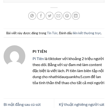
Bài viết này được đăng trong
Tin Tức
. Đánh dấu
liên kết thường trực
.
PI TIÊN
Pi Tiên
là tiktoker với khoảng 2 triệu người
theo dõi. Bằng với sự đam mê làm content
đặc biệt là viết lách. Pi tiên làm biên tập nội
dung cho nhathidauquankhu5.com để lan
tỏa tinh thần thể thao cho tất cả mọi người
Bí mật đằng sau cú sút
Kỹ thuật nghiêng người sát