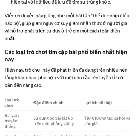
hiện tại với dữ liệu đã lưu để tìm sự trùng khớp.
Việc rèn luyện này giống như một bài tập “thể dục nhịp điệu
não bộ”, giúp giảm nguy cơ suy giảm nhận thức ở người già
và hỗ trợ phát triển tư duy ở trẻ em một cách toàn diện
nhất.
Các loại trò chơi tìm cặp bài phổ biến nhất hiện
nay
Hiện nay, trò chơi này đã phát triển đa dạng trên nhiều nền
tảng khác nhau, phù hợp với mọi nhu cầu rèn luyện từ cơ
bản đến nâng cao.
Loại trò
Đặc điểm chính
Lợi ích nổi bật
chơi
Bài giấy
Sử dụng bộ bài lật úp
Tăng tương tác xã hội và
truyền
trên mặt phẳng vật lý.
xúc giác.
thống