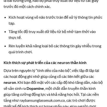
lá bài tương ứng, não bộ phải truy xuất dữ liệu từ các giây
trước đó một cách chính xác.
Kích hoạt vùng vỏ não trước trán để xử lý thông tin phức
tạp.
Tăng tốc độ truy xuất dữ liệu từ bộ nhớ tạm thời vào
thực tế.
Rèn luyện khả năng loại bỏ các thông tin gây nhiễu trong
quá trình chơi.
Kích thích sự phát triển của các neuron thần kinh
Dựa trên nguyên lý “tính dẻo của não bộ”, việc lặp đi lặp lại
các hoạt động ghi nhớ giúp củng cố các liên kết giữa các
neuron
. Khi bạn đối mặt với các cấp độ khó tăng dần, não bộ
sẽ sản sinh ra
Dopamine
, một chất dẫn truyền thần kinh
giúp tăng cường động lực và khả năng học hỏi. Tại các nền
tảng như raybansunglassesuk.com.co, các trò chơi được
thiết kế để kích thích sự hưng phấn này, giúp người chơi