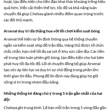
hoạt, tạo điều kiện cho tiền đạo khai thác khoảng trống hiệu
quả hơn. Việc cải thiện thể lực, tốc độ và khả năng luân
chuyển đã giúp Chelsea giành nhiều điểm quan trọng trước
các đối thủ mạnh.
Arsenal duy trì đà thăng hoa với lối chơi kiểm soát bóng
Arsenal thể hiện sự ổn định thông qua hệ thống chuyền
ngắn và kiểm soát nhịp độ trận đấu. Hàng thủ được tổ chức
chắc chắn, hạn chế tối đa sai sót ở khu vực cấm địa. Các tiền
vệ trung tâm luân phiên giữ bóng, tạo điều kiện cho hai biên
phát huy tối đa tốc độ. Lối di chuyển đồng bộ giúp Arsenal
tạo sức ép liên tục và duy trì sự chủ động trong phần lớn
thời gian thi đấu. Phong độ ổn định này đang giúp họ giữ
vững vị trí trong nhóm đầu bảng.
Những thống kê đáng chú ý trong 5 trận gần nhất của hai
đội
Chelsea ghi trung bình 1,8 bàn mỗi trận trong 5 vòng đấu gần