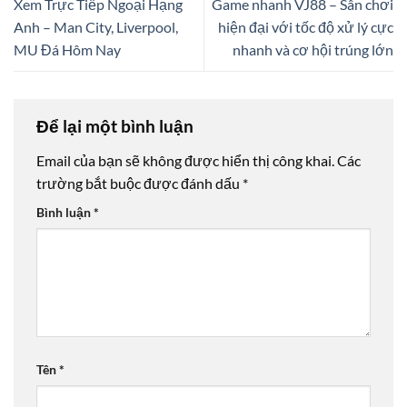
Xem Trực Tiếp Ngoại Hạng
Game nhanh VJ88 – Sân chơi
Anh – Man City, Liverpool,
hiện đại với tốc độ xử lý cực
MU Đá Hôm Nay
nhanh và cơ hội trúng lớn
Để lại một bình luận
Email của bạn sẽ không được hiển thị công khai.
Các
trường bắt buộc được đánh dấu
*
Bình luận
*
Tên
*