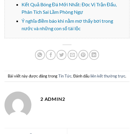
Kết Quả Bóng Đá Mới Nhất: Đọc Vị Trận Đấu,
Phân Tích Sai Lầm Phòng Ngự
Ý nghĩa điềm báo khi nằm mơ thấy bơi trong
nước và những con số tài lộc
Bài viết này được đăng trong
Tin Tức
. Đánh dấu
liên kết thường trực
.
2 ADMIN2