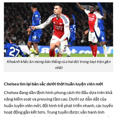
Khoảnh khắc ăn mừng bàn thắng của hai đội trong loạt trận gần
nhất
Chelsea tìm lại bản sắc dưới thời huấn luyện viên mới
Chelsea đang dần định hình phong cách thi đấu dựa trên khả
năng kiểm soát và pressing tầm cao. Dưới sự dẫn dắt của
huấn luyện viên mới, đội hình trẻ phát triển nhanh, các tuyến
hoạt động gắn kết hơn. Trung tuyến được vận hành linh