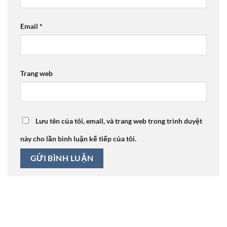
Email
*
Trang web
Lưu tên của tôi, email, và trang web trong trình duyệt
này cho lần bình luận kế tiếp của tôi.