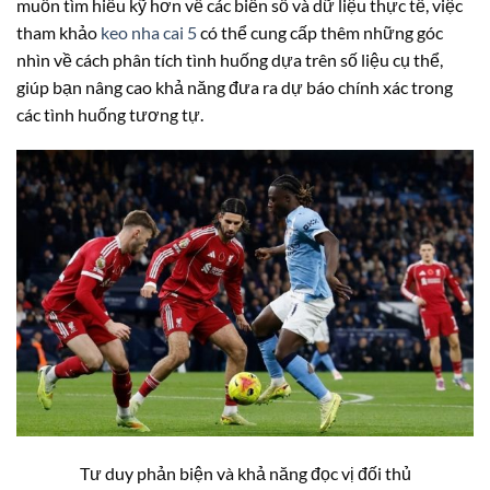
muốn tìm hiểu kỹ hơn về các biến số và dữ liệu thực tế, việc
tham khảo
keo nha cai 5
có thể cung cấp thêm những góc
nhìn về cách phân tích tình huống dựa trên số liệu cụ thể,
giúp bạn nâng cao khả năng đưa ra dự báo chính xác trong
các tình huống tương tự.
Tư duy phản biện và khả năng đọc vị đối thủ