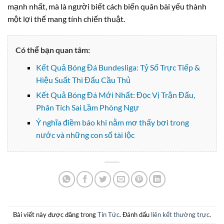
mạnh nhất, mà là người biết cách biến quân bài yếu thành
một lợi thế mang tính chiến thuật.
Có thể bạn quan tâm:
Kết Quả Bóng Đá Bundesliga: Tỷ Số Trực Tiếp &
Hiệu Suất Thi Đấu Cầu Thủ
Kết Quả Bóng Đá Mới Nhất: Đọc Vị Trận Đấu,
Phân Tích Sai Lầm Phòng Ngự
Ý nghĩa điềm báo khi nằm mơ thấy bơi trong
nước và những con số tài lộc
Bài viết này được đăng trong
Tin Tức
. Đánh dấu
liên kết thường trực
.