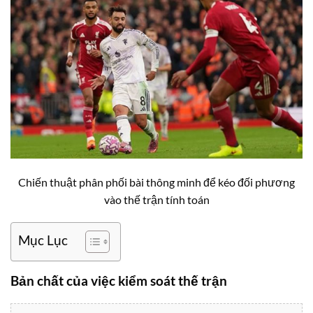
Chiến thuật phân phối bài thông minh để kéo đối phương
vào thế trận tính toán
Mục Lục
Bản chất của việc kiểm soát thế trận