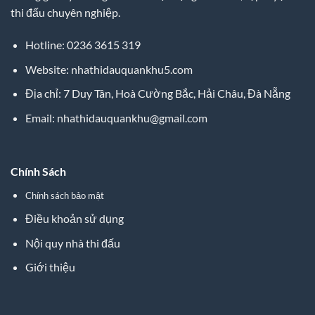
thi đấu chuyên nghiệp.
Hotline: 0236 3615 319
Website: nhathidauquankhu5.com
Địa chỉ: 7 Duy Tân, Hoà Cường Bắc, Hải Châu, Đà Nẵng
Email:
nhathidauquankhu@gmail.com
Chính Sách
Chính sách bảo mật
Điều khoản sử dụng
Nội quy nhà thi đấu
Giới thiệu