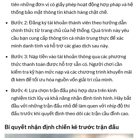
tiên những đơn vị có giấy phép hoạt động hợp pháp và hệ
thống bảo mật thông tin khách hàng chặt chẽ.
Bước 2: Đăng ký tài khoản thành viên theo hướng dẫn
chính thức từ trang chủ của hệ thống. Quá trình này yêu
cầu bạn cung cấp thông tin cá nhân trung thực để xác
minh danh tính và hỗ trợ các giao dịch sau này.
Bước 3: Nạp tiền vào tài khoản thông qua các phương
thức thanh toán được hỗ trợ sẵn có. Người chơi cần
kiểm tra kỹ hạn mức nạp và các chương trình khuyến mãi
đi kèm để tối ưu hóa nguồn vốn giải trí của mình.
Bước 4: Lựa chọn trận đấu phù hợp dựa trên kinh
nghiệm tích lũy và khả năng nhận định tình hình. Hãy bắt
đầu với những trận đấu nhỏ để làm quen với nhịp độ thi
đấu trước khi quyết định theo dõi các trận cầu đỉnh cao.
Bí quyết nhận định chiến kê trước trận đấu