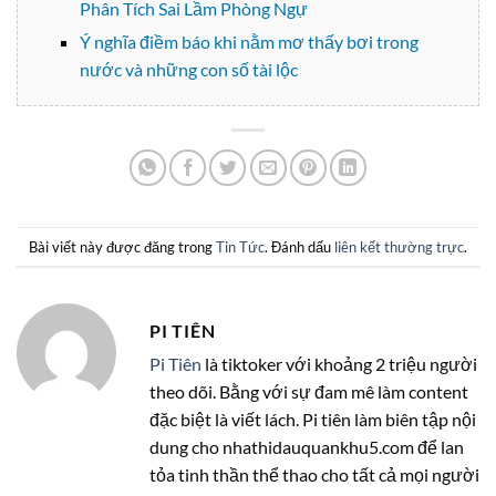
Phân Tích Sai Lầm Phòng Ngự
Ý nghĩa điềm báo khi nằm mơ thấy bơi trong
nước và những con số tài lộc
Bài viết này được đăng trong
Tin Tức
. Đánh dấu
liên kết thường trực
.
PI TIÊN
Pi Tiên
là tiktoker với khoảng 2 triệu người
theo dõi. Bằng với sự đam mê làm content
đặc biệt là viết lách. Pi tiên làm biên tập nội
dung cho nhathidauquankhu5.com để lan
tỏa tinh thần thể thao cho tất cả mọi người