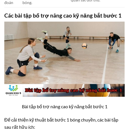
đoán
bóng.
Các bài tập bổ trợ nâng cao kỹ năng bắt bước 1
Bài tập bổ trợ nâng cao kỹ năng bắt bước 1
Để cải thiện kỹ thuật bắt bước 1 bóng chuyền, các bài tập
sau rất hữu ích: