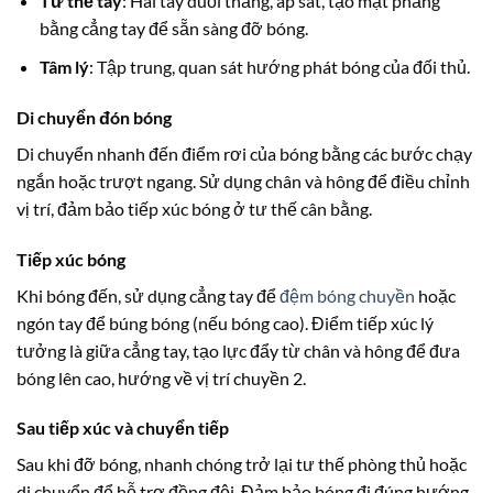
Tư thế tay
: Hai tay duỗi thẳng, áp sát, tạo mặt phẳng
bằng cẳng tay để sẵn sàng đỡ bóng.
Tâm lý
: Tập trung, quan sát hướng phát bóng của đối thủ.
Di chuyển đón bóng
Di chuyển nhanh đến điểm rơi của bóng bằng các bước chạy
ngắn hoặc trượt ngang. Sử dụng chân và hông để điều chỉnh
vị trí, đảm bảo tiếp xúc bóng ở tư thế cân bằng.
Tiếp xúc bóng
Khi bóng đến, sử dụng cẳng tay để
đệm bóng chuyền
hoặc
ngón tay để búng bóng (nếu bóng cao). Điểm tiếp xúc lý
tưởng là giữa cẳng tay, tạo lực đẩy từ chân và hông để đưa
bóng lên cao, hướng về vị trí chuyền 2.
Sau tiếp xúc và chuyển tiếp
Sau khi đỡ bóng, nhanh chóng trở lại tư thế phòng thủ hoặc
di chuyển để hỗ trợ đồng đội. Đảm bảo bóng đi đúng hướng,