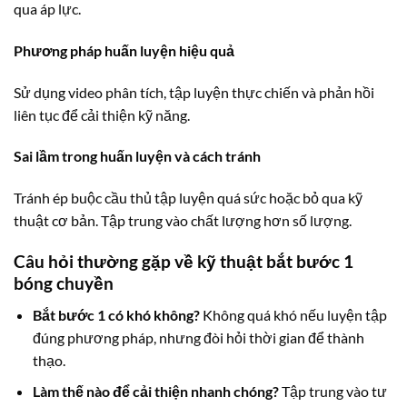
qua áp lực.
Phương pháp huấn luyện hiệu quả
Sử dụng video phân tích, tập luyện thực chiến và phản hồi
liên tục để cải thiện kỹ năng.
Sai lầm trong huấn luyện và cách tránh
Tránh ép buộc cầu thủ tập luyện quá sức hoặc bỏ qua kỹ
thuật cơ bản. Tập trung vào chất lượng hơn số lượng.
Câu hỏi thường gặp về kỹ thuật bắt bước 1
bóng chuyền
Bắt bước 1 có khó không?
Không quá khó nếu luyện tập
đúng phương pháp, nhưng đòi hỏi thời gian để thành
thạo.
Làm thế nào để cải thiện nhanh chóng?
Tập trung vào tư