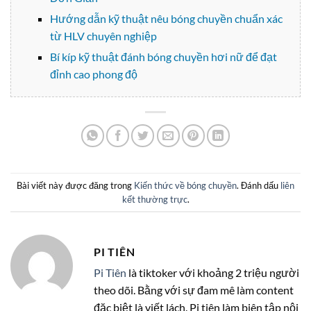
Hướng dẫn kỹ thuật nêu bóng chuyền chuẩn xác
từ HLV chuyên nghiệp
Bí kíp kỹ thuật đánh bóng chuyền hơi nữ để đạt
đỉnh cao phong độ
Bài viết này được đăng trong
Kiến thức về bóng chuyền
. Đánh dấu
liên
kết thường trực
.
PI TIÊN
Pi Tiên
là tiktoker với khoảng 2 triệu người
theo dõi. Bằng với sự đam mê làm content
đặc biệt là viết lách. Pi tiên làm biên tập nội