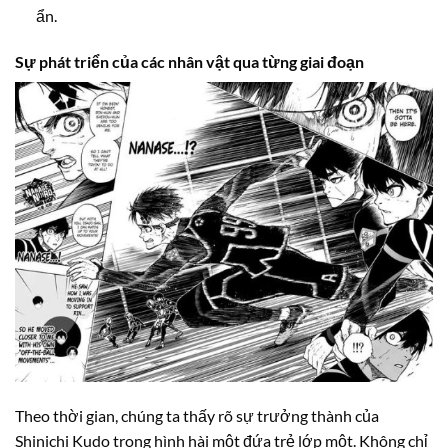
ẩn.
Sự phát triển của các nhân vật qua từng giai đoạn
Theo thời gian, chúng ta thấy rõ sự trưởng thành của
Shinichi Kudo trong hình hài một đứa trẻ lớp một. Không chỉ