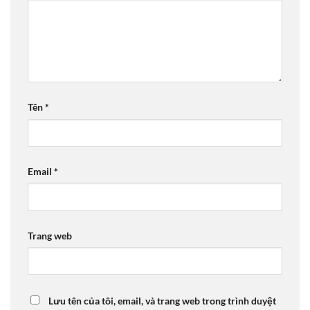
Tên
*
Email
*
Trang web
Lưu tên của tôi, email, và trang web trong trình duyệt