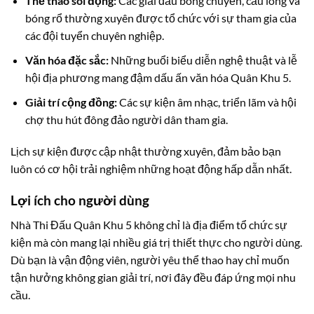
Thể thao sôi động:
Các giải đấu bóng chuyền, cầu lông và
bóng rổ thường xuyên được tổ chức với sự tham gia của
các đội tuyển chuyên nghiệp.
Văn hóa đặc sắc:
Những buổi biểu diễn nghệ thuật và lễ
hội địa phương mang đậm dấu ấn văn hóa Quân Khu 5.
Giải trí cộng đồng:
Các sự kiện âm nhạc, triển lãm và hội
chợ thu hút đông đảo người dân tham gia.
Lịch sự kiện được cập nhật thường xuyên, đảm bảo bạn
luôn có cơ hội trải nghiệm những hoạt động hấp dẫn nhất.
Lợi ích cho người dùng
Nhà Thi Đấu Quân Khu 5 không chỉ là địa điểm tổ chức sự
kiện mà còn mang lại nhiều giá trị thiết thực cho người dùng.
Dù bạn là vận động viên, người yêu thể thao hay chỉ muốn
tận hưởng không gian giải trí, nơi đây đều đáp ứng mọi nhu
cầu.