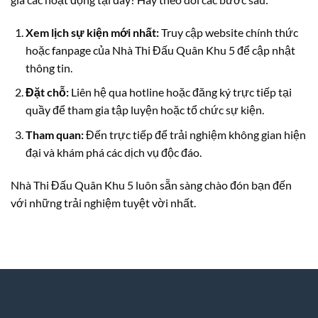
Xem lịch sự kiện mới nhất:
Truy cập website chính thức
hoặc fanpage của Nhà Thi Đấu Quân Khu 5 để cập nhật
thông tin.
Đặt chỗ:
Liên hệ qua hotline hoặc đăng ký trực tiếp tại
quầy để tham gia tập luyện hoặc tổ chức sự kiện.
Tham quan:
Đến trực tiếp để trải nghiệm không gian hiện
đại và khám phá các dịch vụ độc đáo.
Nhà Thi Đấu Quân Khu 5 luôn sẵn sàng chào đón bạn đến
với những trải nghiệm tuyệt vời nhất.