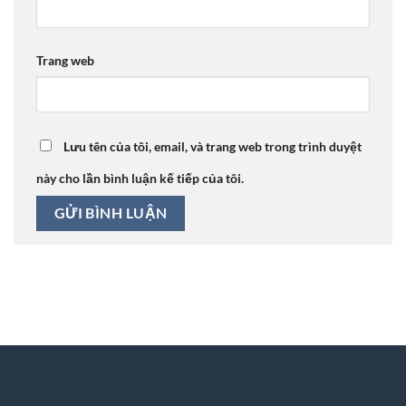
Trang web
Lưu tên của tôi, email, và trang web trong trình duyệt
này cho lần bình luận kế tiếp của tôi.