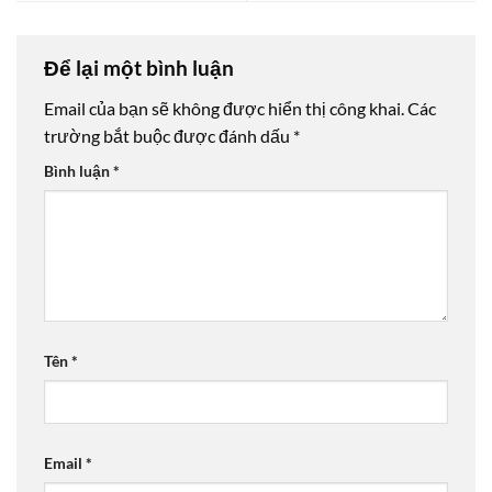
Để lại một bình luận
Email của bạn sẽ không được hiển thị công khai.
Các
trường bắt buộc được đánh dấu
*
Bình luận
*
Tên
*
Email
*