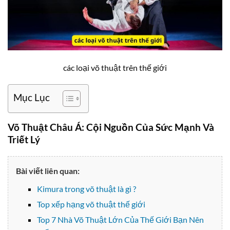
các loại võ thuật trên thế giới
Mục Lục
Võ Thuật Châu Á: Cội Nguồn Của Sức Mạnh Và
Triết Lý
Bài viết liên quan:
Kimura trong võ thuật là gì ?
Top xếp hạng võ thuật thế giới
Top 7 Nhà Võ Thuật Lớn Của Thế Giới Bạn Nên