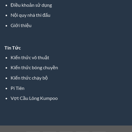
Điều khoản sử dụng
Nội quy nhà thi đấu
Giới thiệu
Tin Tức
Kiến thức võ thuật
Kiến thức bóng chuyền
Kiến thức chạy bộ
Pi Tiên
Vợt Cầu Lông Kumpoo