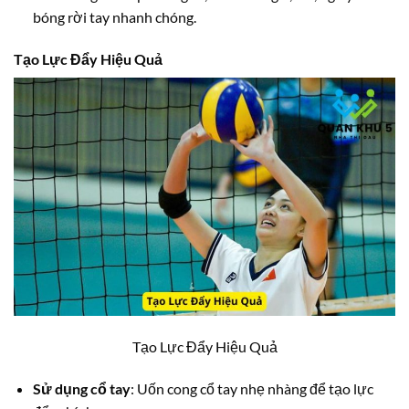
bóng rời tay nhanh chóng.
Tạo Lực Đẩy Hiệu Quả
Tạo Lực Đẩy Hiệu Quả
Sử dụng cổ tay
: Uốn cong cổ tay nhẹ nhàng để tạo lực