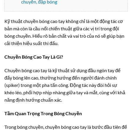
chuyền, đập bóng
Kỹ thuật chuyền bóng cao tay không chỉ là một động tác cơ
bản mà còn là cầu nối chiến thuật giữa các vị trí trong đội
bóng chuyền. Hiểu rõ bản chất và vai trò của nó sẽ giúp bạn
cải thiện hiệu suất thi đấu.
Chuyền Bóng Cao Tay Là Gì?
Chuyền bóng cao tay là kỹ thuật sử dụng đầu ngón tay để
đẩy bóng lên cao, thường hướng đến người đánh chính
(spiker) trong một pha tấn công. Động tác này đòi hỏi sự
khéo léo, phối hợp nhịp nhàng giữa tay và mắt, cùng với khả
năng định hướng chuẩn xác.
Tầm Quan Trọng Trong Bóng Chuyền
Trong bóng chuyền, chuyền bóng cao tay là bước đầu tiên để