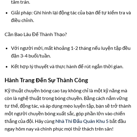
tâm trán.
Giải pháp: Ghi hình lại động tác của bạn để tự kiểm tra và
điều chỉnh.
Cần Bao Lâu Để Thành Thạo?
Với người mới, mất khoảng 1-2 tháng nếu luyện tập đều
đặn 3-4 buổi/tuần.
Kết hợp lý thuyết và thực hành để rút ngắn thời gian.
Hành Trang Đến Sự Thành Công
Kỹ thuật chuyền bóng cao tay không chỉ là một kỹ năng mà
còn là nghệ thuật trong bóng chuyền. Bằng cách nắm vững
tư thế, động tác, và áp dụng mẹo luyện tập, bạn sẽ trở thành
một người chuyền bóng xuất sắc, góp phần lớn vào chiến
thắng của đội. Hãy cùng
Nhà Thi Đấu Quân Khu 5
bắt đầu
ngay hôm nay và chinh phục mọi thử thách trên sân!