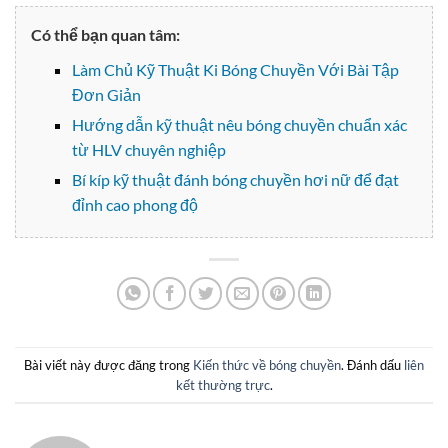
Có thể bạn quan tâm:
Làm Chủ Kỹ Thuật Ki Bóng Chuyền Với Bài Tập
Đơn Giản
Hướng dẫn kỹ thuật nêu bóng chuyền chuẩn xác
từ HLV chuyên nghiệp
Bí kíp kỹ thuật đánh bóng chuyền hơi nữ để đạt
đỉnh cao phong độ
Bài viết này được đăng trong
Kiến thức về bóng chuyền
. Đánh dấu
liên
kết thường trực
.