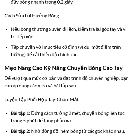
đẩy bóng nhanh trong 0,2 giây.
Cách Sửa Lỗi Hướng Bóng
Nếu bóng thường xuyên đi lệch, kiểm tra lại góc tay và vị
trí tiếp xúc.
Tập chuyền với mục tiêu cố định (ví dụ: một điểm trên
tường) để cải thiện độ chính xác.
Mẹo Nâng Cao Kỹ Năng Chuyền Bóng Cao Tay
Để vượt qua mức cơ bản và đạt trình độ chuyên nghiệp, bạn
cần áp dụng các mẹo và bài tập sau.
Luyện Tập Phối Hợp Tay-Chân-Mắt
Bài tập 1
: Đứng cách tường 2 mét, chuyền bóng liên tục
trong 5 phút để tăng phản xạ.
Bài tập 2
: Nhờ đồng đội ném bóng từ các góc khác nhau,