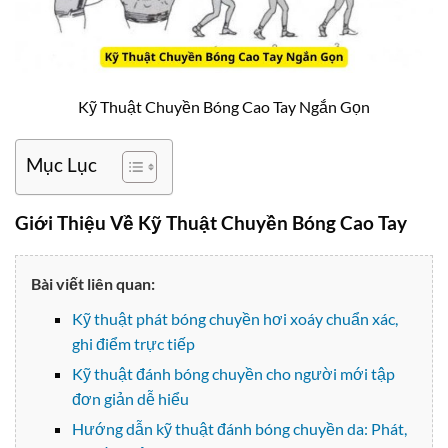
Kỹ Thuật Chuyền Bóng Cao Tay Ngắn Gọn
Mục Lục
Giới Thiệu Về Kỹ Thuật Chuyền Bóng Cao Tay
Bài viết liên quan:
Kỹ thuật phát bóng chuyền hơi xoáy chuẩn xác,
ghi điểm trực tiếp
Kỹ thuật đánh bóng chuyền cho người mới tập
đơn giản dễ hiểu
Hướng dẫn kỹ thuật đánh bóng chuyền da: Phát,