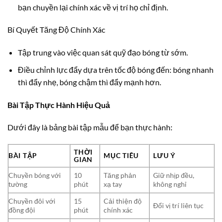
bạn chuyền lại chính xác về vị trí họ chỉ định.
Bí Quyết Tăng Độ Chính Xác
Tập trung vào việc quan sát quỹ đạo bóng từ sớm.
Điều chỉnh lực đẩy dựa trên tốc độ bóng đến: bóng nhanh
thì đẩy nhẹ, bóng chậm thì đẩy mạnh hơn.
Bài Tập Thực Hành Hiệu Quả
Dưới đây là bảng bài tập mẫu để bạn thực hành:
THỜI
BÀI TẬP
MỤC TIÊU
LƯU Ý
GIAN
Chuyền bóng với
10
Tăng phản
Giữ nhịp đều,
tường
phút
xạ tay
không nghỉ
Chuyền đôi với
15
Cải thiện độ
Đổi vị trí liên tục
đồng đội
phút
chính xác