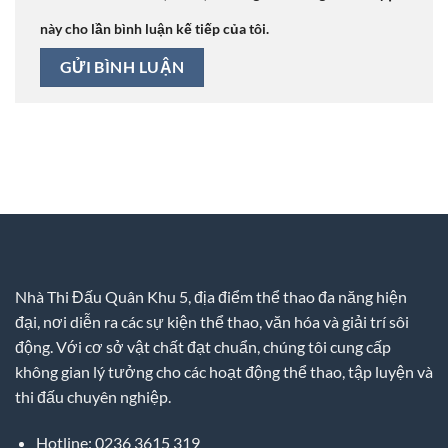
này cho lần bình luận kế tiếp của tôi.
Nhà Thi Đấu Quân Khu 5, địa điểm thể thao đa năng hiện
đại, nơi diễn ra các sự kiện thể thao, văn hóa và giải trí sôi
động. Với cơ sở vật chất đạt chuẩn, chúng tôi cung cấp
không gian lý tưởng cho các hoạt động thể thao, tập luyện và
thi đấu chuyên nghiệp.
Hotline: 0236 3615 319