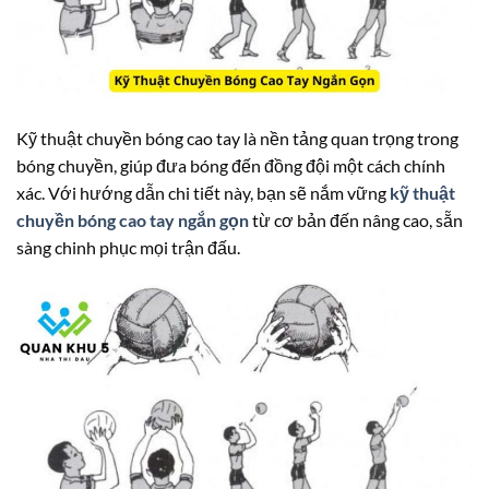
Kỹ thuật chuyền bóng cao tay là nền tảng quan trọng trong
bóng chuyền, giúp đưa bóng đến đồng đội một cách chính
xác. Với hướng dẫn chi tiết này, bạn sẽ nắm vững
kỹ thuật
chuyền bóng cao tay ngắn gọn
từ cơ bản đến nâng cao, sẵn
sàng chinh phục mọi trận đấu.