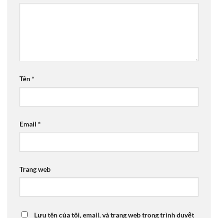
Tên
*
Email
*
Trang web
Lưu tên của tôi, email, và trang web trong trình duyệt