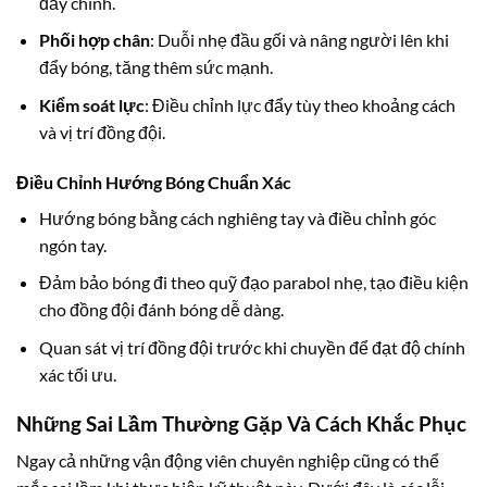
đẩy chính.
Phối hợp chân
: Duỗi nhẹ đầu gối và nâng người lên khi
đẩy bóng, tăng thêm sức mạnh.
Kiểm soát lực
: Điều chỉnh lực đẩy tùy theo khoảng cách
và vị trí đồng đội.
Điều Chỉnh Hướng Bóng Chuẩn Xác
Hướng bóng bằng cách nghiêng tay và điều chỉnh góc
ngón tay.
Đảm bảo bóng đi theo quỹ đạo parabol nhẹ, tạo điều kiện
cho đồng đội đánh bóng dễ dàng.
Quan sát vị trí đồng đội trước khi chuyền để đạt độ chính
xác tối ưu.
Những Sai Lầm Thường Gặp Và Cách Khắc Phục
Ngay cả những vận động viên chuyên nghiệp cũng có thể