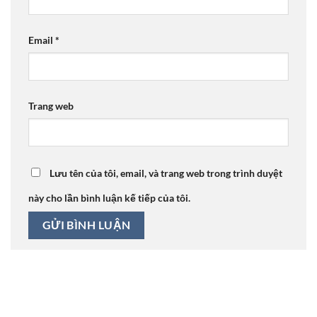
Email
*
Trang web
Lưu tên của tôi, email, và trang web trong trình duyệt
này cho lần bình luận kế tiếp của tôi.