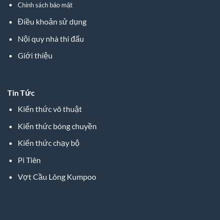
Chính sách bảo mật
Điều khoản sử dụng
Nội quy nhà thi đấu
Giới thiệu
Tin Tức
Kiến thức võ thuật
Kiến thức bóng chuyền
Kiến thức chạy bộ
Pi Tiên
Vợt Cầu Lông Kumpoo