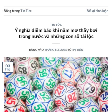
Đăng trong
Tin Tức
Để lại bình luận
TIN TỨC
Ý nghĩa điềm báo khi nằm mơ thấy bơi
trong nước và những con số tài lộc
ĐĂNG VÀO
THÁNG 8 3, 2026
BỞI
PI TIÊN
03
Th8