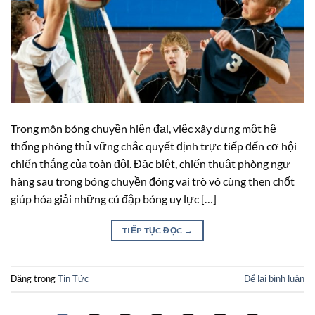
Trong môn bóng chuyền hiện đại, việc xây dựng một hệ
thống phòng thủ vững chắc quyết định trực tiếp đến cơ hội
chiến thắng của toàn đội. Đặc biệt, chiến thuật phòng ngự
hàng sau trong bóng chuyền đóng vai trò vô cùng then chốt
giúp hóa giải những cú đập bóng uy lực […]
TIẾP TỤC ĐỌC
→
Đăng trong
Tin Tức
Để lại bình luận