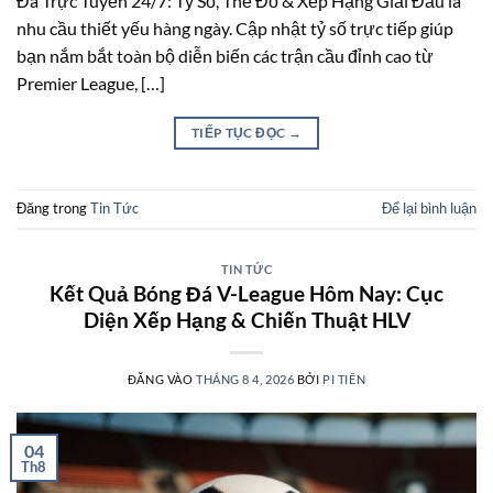
Đá Trực Tuyến 24/7: Tỷ Số, Thẻ Đỏ & Xếp Hạng Giải Đấu là
nhu cầu thiết yếu hàng ngày. Cập nhật tỷ số trực tiếp giúp
bạn nắm bắt toàn bộ diễn biến các trận cầu đỉnh cao từ
Premier League, […]
TIẾP TỤC ĐỌC
→
Đăng trong
Tin Tức
Để lại bình luận
TIN TỨC
Kết Quả Bóng Đá V-League Hôm Nay: Cục
Diện Xếp Hạng & Chiến Thuật HLV
ĐĂNG VÀO
THÁNG 8 4, 2026
BỞI
PI TIÊN
04
Th8