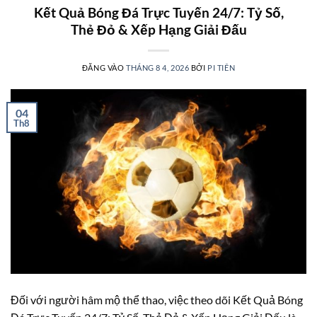
Kết Quả Bóng Đá Trực Tuyến 24/7: Tỷ Số,
Thẻ Đỏ & Xếp Hạng Giải Đấu
ĐĂNG VÀO
THÁNG 8 4, 2026
BỞI
PI TIÊN
04
Th8
Đối với người hâm mộ thể thao, việc theo dõi Kết Quả Bóng