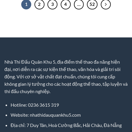
1
2
3
4
…
52
Nhà Thi Đấu Quân Khu 5, địa điểm thể thao đa năng hiện
đại, nơi diễn ra các sự kiện thể thao, văn hóa và giải trí sôi
động. Với cơ sở vật chất đạt chuẩn, chúng tôi cung cấp
không gian lý tưởng cho các hoạt động thể thao, tập luyện và
thi đấu chuyên nghiệp.
Hotline: 0236 3615 319
Website: nhathidauquankhu5.com
Địa chỉ: 7 Duy Tân, Hoà Cường Bắc, Hải Châu, Đà Nẵng