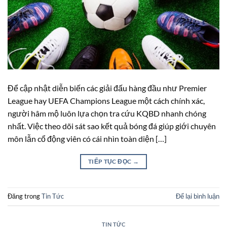
Để cập nhật diễn biến các giải đấu hàng đầu như Premier
League hay UEFA Champions League một cách chính xác,
người hâm mộ luôn lựa chọn tra cứu KQBD nhanh chóng
nhất. Việc theo dõi sát sao kết quả bóng đá giúp giới chuyên
môn lẫn cổ động viên có cái nhìn toàn diện […]
TIẾP TỤC ĐỌC
→
Đăng trong
Tin Tức
Để lại bình luận
TIN TỨC