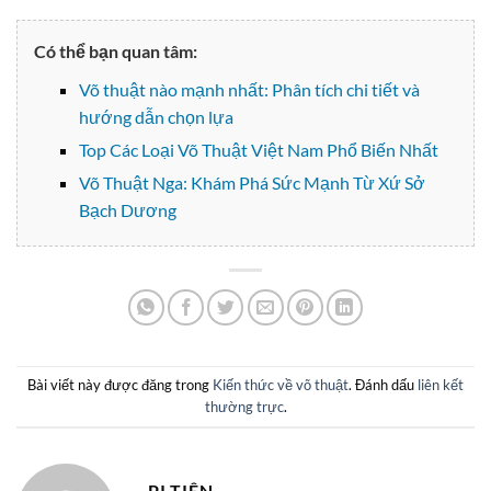
Có thể bạn quan tâm:
Võ thuật nào mạnh nhất: Phân tích chi tiết và
hướng dẫn chọn lựa
Top Các Loại Võ Thuật Việt Nam Phổ Biến Nhất
Võ Thuật Nga: Khám Phá Sức Mạnh Từ Xứ Sở
Bạch Dương
Bài viết này được đăng trong
Kiến thức về võ thuật
. Đánh dấu
liên kết
thường trực
.
PI TIÊN