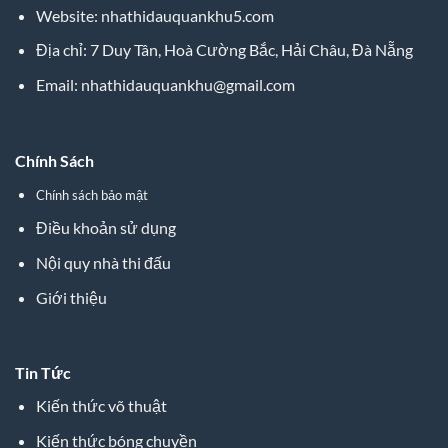
Website: nhathidauquankhu5.com
Địa chỉ: 7 Duy Tân, Hoà Cường Bắc, Hải Châu, Đà Nẵng
Email:
nhathidauquankhu@gmail.com
Chính Sách
Chính sách bảo mật
Điều khoản sử dụng
Nội quy nhà thi đấu
Giới thiệu
Tin Tức
Kiến thức võ thuật
Kiến thức bóng chuyền