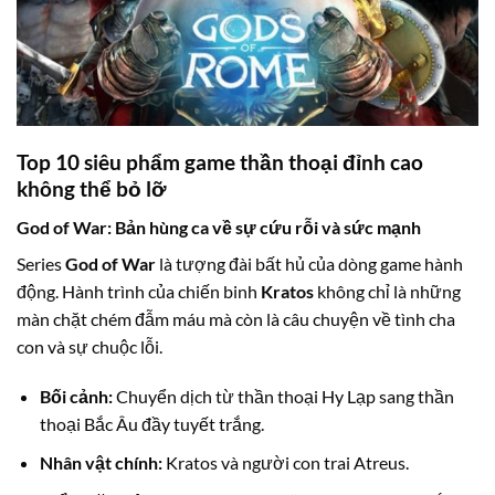
Top 10 siêu phẩm game thần thoại đỉnh cao
không thể bỏ lỡ
God of War: Bản hùng ca về sự cứu rỗi và sức mạnh
Series
God of War
là tượng đài bất hủ của dòng game hành
động. Hành trình của chiến binh
Kratos
không chỉ là những
màn chặt chém đẫm máu mà còn là câu chuyện về tình cha
con và sự chuộc lỗi.
Bối cảnh:
Chuyển dịch từ thần thoại Hy Lạp sang thần
thoại Bắc Âu đầy tuyết trắng.
Nhân vật chính:
Kratos và người con trai Atreus.