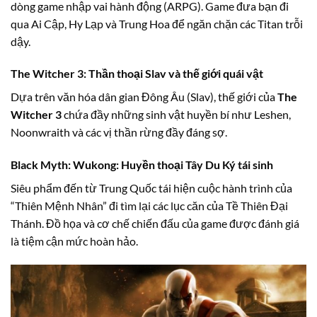
dòng game nhập vai hành động (ARPG). Game đưa bạn đi
qua Ai Cập, Hy Lạp và Trung Hoa để ngăn chặn các Titan trỗi
dậy.
The Witcher 3: Thần thoại Slav và thế giới quái vật
Dựa trên văn hóa dân gian Đông Âu (Slav), thế giới của
The
Witcher 3
chứa đầy những sinh vật huyền bí như Leshen,
Noonwraith và các vị thần rừng đầy đáng sợ.
Black Myth: Wukong: Huyền thoại Tây Du Ký tái sinh
Siêu phẩm đến từ Trung Quốc tái hiện cuộc hành trình của
“Thiên Mệnh Nhân” đi tìm lại các lục căn của Tề Thiên Đại
Thánh. Đồ họa và cơ chế chiến đấu của game được đánh giá
là tiệm cận mức hoàn hảo.