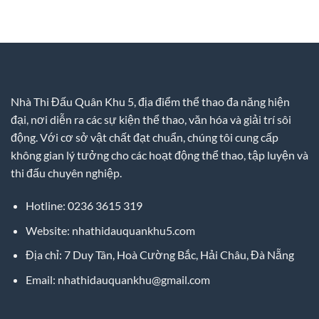
Nhà Thi Đấu Quân Khu 5, địa điểm thể thao đa năng hiện
đại, nơi diễn ra các sự kiện thể thao, văn hóa và giải trí sôi
động. Với cơ sở vật chất đạt chuẩn, chúng tôi cung cấp
không gian lý tưởng cho các hoạt động thể thao, tập luyện và
thi đấu chuyên nghiệp.
Hotline: 0236 3615 319
Website: nhathidauquankhu5.com
Địa chỉ: 7 Duy Tân, Hoà Cường Bắc, Hải Châu, Đà Nẵng
Email:
nhathidauquankhu@gmail.com