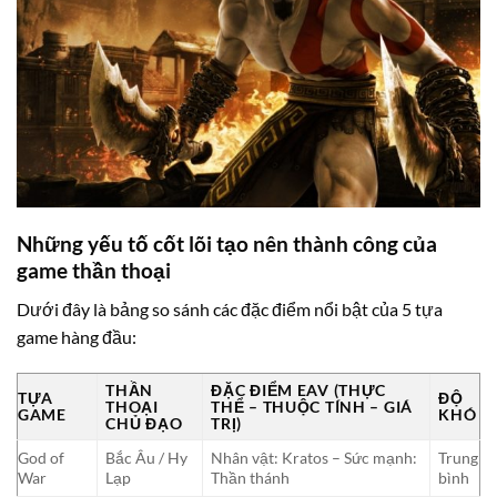
Những yếu tố cốt lõi tạo nên thành công của
game thần thoại
Dưới đây là bảng so sánh các đặc điểm nổi bật của 5 tựa
game hàng đầu:
THẦN
ĐẶC ĐIỂM EAV (THỰC
TỰA
ĐỘ
THOẠI
THỂ – THUỘC TÍNH – GIÁ
GAME
KHÓ
CHỦ ĐẠO
TRỊ)
God of
Bắc Âu / Hy
Nhân vật: Kratos – Sức mạnh:
Trung
War
Lạp
Thần thánh
bình