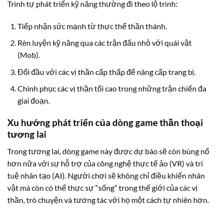
Trình tự phát triển kỹ năng thường đi theo lộ trình:
Tiếp nhận sức mạnh từ thực thể thần thánh.
Rèn luyện kỹ năng qua các trận đấu nhỏ với quái vật
(Mob).
Đối đầu với các vị thần cấp thấp để nâng cấp trang bị.
Chinh phục các vị thần tối cao trong những trận chiến đa
giai đoạn.
Xu hướng phát triển của dòng game thần thoại
tương lai
Trong tương lai, dòng game này được dự báo sẽ còn bùng nổ
hơn nữa với sự hỗ trợ của công nghệ thực tế ảo (VR) và trí
tuệ nhân tạo (AI). Người chơi sẽ không chỉ điều khiển nhân
vật mà còn có thể thực sự “sống” trong thế giới của các vị
thần, trò chuyện và tương tác với họ một cách tự nhiên hơn.