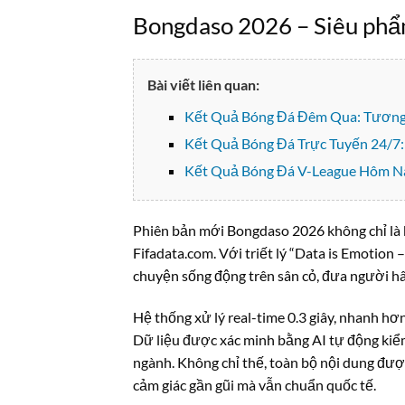
Bongdaso 2026 – Siêu phẩm 
Bài viết liên quan:
Kết Quả Bóng Đá Đêm Qua: Tương
Kết Quả Bóng Đá Trực Tuyến 24/7:
Kết Quả Bóng Đá V-League Hôm Na
Phiên bản mới Bongdaso 2026 không chỉ là b
Fifadata.com. Với triết lý “Data is Emotio
chuyện sống động trên sân cỏ, đưa người h
Hệ thống xử lý real-time 0.3 giây, nhanh hơ
Dữ liệu được xác minh bằng AI tự động kiểm
ngành. Không chỉ thế, toàn bộ nội dung đư
cảm giác gần gũi mà vẫn chuẩn quốc tế.