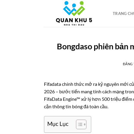
Bỏ
qua
TRANG CH
nội
dung
Bongdaso phiên bản m
ĐĂNG
Fifadata chính thức mở ra kỷ nguyên mới củ
2026 – bước tiến mang tính cách mạng tron
FifaData Engine™ xử lý hơn 500 triệu điểm 
cận thông tin bóng đá toàn cầu.
Mục Lục