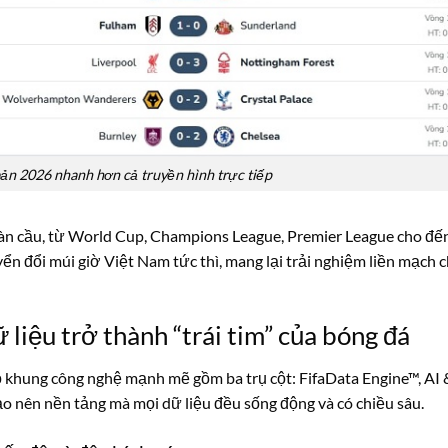
bản 2026 nhanh hơn cả truyền hình trực tiếp
oàn cầu, từ World Cup, Champions League, Premier League cho đế
ển đổi múi giờ Việt Nam tức thì, mang lại trải nghiệm liền mạch 
liệu trở thành “trái tim” của bóng đá
ộ khung công nghệ mạnh mẽ gồm ba trụ cột: FifaData Engine™, AI 
ạo nên nền tảng mà mọi dữ liệu đều sống động và có chiều sâu.