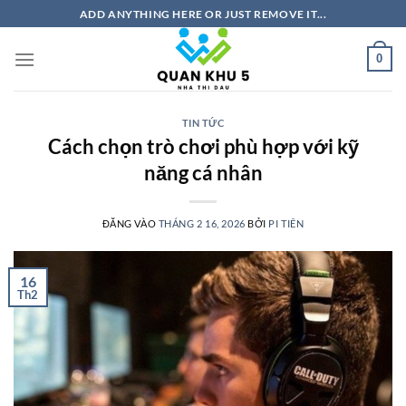
Bỏ
ADD ANYTHING HERE OR JUST REMOVE IT...
qua
nội
0
dung
TIN TỨC
Cách chọn trò chơi phù hợp với kỹ
năng cá nhân
ĐĂNG VÀO
THÁNG 2 16, 2026
BỞI
PI TIÊN
16
Th2