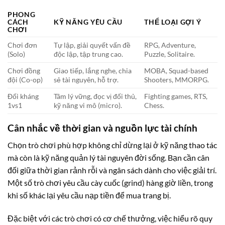
PHONG
CÁCH
KỸ NĂNG YÊU CẦU
THỂ LOẠI GỢI Ý
CHƠI
Chơi đơn
Tự lập, giải quyết vấn đề
RPG, Adventure,
(Solo)
độc lập, tập trung cao.
Puzzle, Solitaire.
Chơi đồng
Giao tiếp, lắng nghe, chia
MOBA, Squad-based
đội (Co-op)
sẻ tài nguyên, hỗ trợ.
Shooters, MMORPG.
Đối kháng
Tâm lý vững, đọc vị đối thủ,
Fighting games, RTS,
1vs1
kỹ năng vi mô (micro).
Chess.
Cân nhắc về thời gian và nguồn lực tài chính
Chọn trò chơi phù hợp không chỉ dừng lại ở kỹ năng thao tác
mà còn là kỹ năng quản lý tài nguyên đời sống. Bạn cần cân
đối giữa thời gian rảnh rỗi và ngân sách dành cho việc giải trí.
Một số trò chơi yêu cầu cày cuốc (grind) hàng giờ liền, trong
khi số khác lại yêu cầu nạp tiền để mua trang bị.
Đặc biệt với các trò chơi có cơ chế thưởng, việc hiểu rõ quy