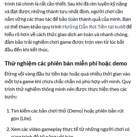
trình tài chính là rất cần thiết. Sau khi đã rèn luyện kỹ năng
và đạt được những thành tựu nhất định, người chơi cần
nắm vững các thao tác để bảo toàn thành quả của mình. Bạn
có thể tham khảo quy trình
Hướng Dẫn Rút Tiền tại ku68
để
hiểu rõ hơn về cách thức giao dịch an toàn và nhanh chóng,
đảm bảo trải nghiệm chơi game được trọn vẹn từ lúc bắt
đầu đến khi kết thúc.
Thử nghiệm các phiên bản miễn phí hoặc demo
Đừng vội vàng đầu tư tiền bạc hoặc quá nhiều thời gian vào
một tựa game khi chưa chắc chắn nó phù hợp với mình. Quy
trình thử nghiệm thông minh nên được thực hiện theo các
bước:
Tìm kiếm các bản chơi thử (Demo) hoặc phiên bản rút
gọn (Lite).
Xem các video gameplay thực tế từ những người chơi có
cùng trình độ kỹ năng với bạn.