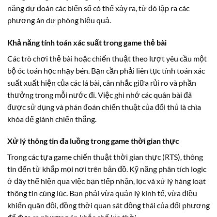
năng dự đoán các biến số có thể xảy ra, từ đó lập ra các
phương án dự phòng hiệu quả.
Khả năng tính toán xác suất trong game thẻ bài
Các trò chơi thẻ bài hoặc chiến thuật theo lượt yêu cầu một
bộ óc toán học nhạy bén. Bạn cần phải liên tục tính toán xác
suất xuất hiện của các lá bài, cân nhắc giữa rủi ro và phần
thưởng trong mỗi nước đi. Việc ghi nhớ các quân bài đã
được sử dụng và phán đoán chiến thuật của đối thủ là chìa
khóa để giành chiến thắng.
Xử lý thông tin đa luồng trong game thời gian thực
Trong các tựa game chiến thuật thời gian thực (RTS), thông
tin đến từ khắp mọi nơi trên bản đồ. Kỹ năng phân tích logic
ở đây thể hiện qua việc bạn tiếp nhận, lọc và xử lý hàng loạt
thông tin cùng lúc. Bạn phải vừa quản lý kinh tế, vừa điều
khiển quân đội, đồng thời quan sát động thái của đối phương