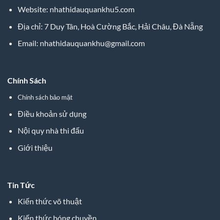
Website: nhathidauquankhu5.com
Địa chỉ: 7 Duy Tân, Hoà Cường Bắc, Hải Châu, Đà Nẵng
Email:
nhathidauquankhu@gmail.com
Chính Sách
Chính sách bảo mật
Điều khoản sử dụng
Nội quy nhà thi đấu
Giới thiệu
Tin Tức
Kiến thức võ thuật
Kiến thức bóng chuyền