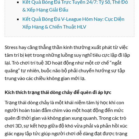
Kết Quả Bóng Đá Trực Tuyến 24/7: Tỷ Số, Thẻ Đỏ
& Xếp Hạng Giải Đấu
Kết Quả Bóng Đá V-League Hôm Nay: Cục Diện
Xếp Hạng & Chiến Thuật HLV
Stress hay căng thẳng thần kinh thường xuất phát từ việc
tâm trí bị kẹt trong những luồng suy nghĩ tiêu cực lặp đi lặp
lại. Trò chơi trí tuệ 3D hoạt động như một cơ chế “ngắt
quãng” tự nhiên, buộc não bộ phải chuyển hướng sự tập
trung vào các chiều không gian mới lạ.
Kích thích trạng thái dòng chảy để quên đi áp lực
Trạng thái dòng chảy là một khái niệm tâm lý học khi con
người hoàn toàn đắm chìm vào một hoạt động đến mức
quên đi thời gian và không gian xung quanh. Trong các trò
chơi 3D, sự kết hợp giữa độ khó vừa phải và phản hồi xúc
giác ngay lập tức giúp người chơi dễ dàng đạt được trạng