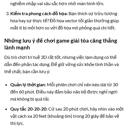
nghiệm nhập vai sâu sắc hơn nhờ màn hình lớn.
Kiểm tra phong cách đồ họa:
Bạn thích sự trừu tượng
hóa hay sự thực tế? Đồ họa vector tối giản thường giúp
mắt ít bị mỏi hơn so với đồ họa mô phỏng quá chi tiết.
Những lưu ý để chơi game giải tỏa căng thẳng
lành mạnh
Dù trò chơi trí tuệ 3D rất tốt, nhưng việc lạm dụng có thể
dẫn đến phản tác dụng. Để giữ vững sức khỏe tinh thần và
thể chất, bạn cần lưu ý:
Quản lý thời gian:
Mỗi phiên chơi chỉ nên kéo dài từ 30
đến 60 phút. Điều này đảm bảo não bộ được nghỉ ngơi
mà không bị quá tải.
Quy tắc 20-20-20:
Cứ sau 20 phút chơi, hãy nhìn vào một
vật cách xa 20 feet (khoảng 6m) trong 20 giây để bảo vệ
thị lực.