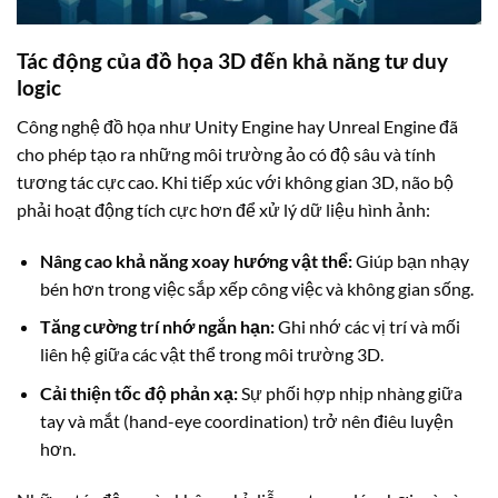
Tác động của đồ họa 3D đến khả năng tư duy
logic
Công nghệ đồ họa như Unity Engine hay Unreal Engine đã
cho phép tạo ra những môi trường ảo có độ sâu và tính
tương tác cực cao. Khi tiếp xúc với không gian 3D, não bộ
phải hoạt động tích cực hơn để xử lý dữ liệu hình ảnh:
Nâng cao khả năng xoay hướng vật thể:
Giúp bạn nhạy
bén hơn trong việc sắp xếp công việc và không gian sống.
Tăng cường trí nhớ ngắn hạn:
Ghi nhớ các vị trí và mối
liên hệ giữa các vật thể trong môi trường 3D.
Cải thiện tốc độ phản xạ:
Sự phối hợp nhịp nhàng giữa
tay và mắt (hand-eye coordination) trở nên điêu luyện
hơn.