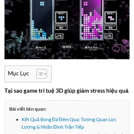
Mục Lục
Tại sao game trí tuệ 3D giúp giảm stress hiệu quả
Bài viết liên quan:
Kết Quả Bóng Đá Đêm Qua: Tương Quan Lực
Lượng & Nhận Định Trận Tiếp