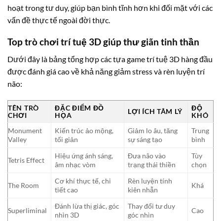
hoạt trong tư duy, giúp bạn bình tĩnh hơn khi đối mặt với các
vấn đề thực tế ngoài đời thực.
Top trò chơi trí tuệ 3D giúp thư giãn tinh thần
Dưới đây là bảng tổng hợp các tựa game trí tuệ 3D hàng đầu
được đánh giá cao về khả năng giảm stress và rèn luyện trí
não:
TÊN TRÒ
ĐẶC ĐIỂM ĐỒ
ĐỘ
LỢI ÍCH TÂM LÝ
CHƠI
HỌA
KHÓ
Monument
Kiến trúc ảo mộng,
Giảm lo âu, tăng
Trung
Valley
tối giản
sự sáng tạo
bình
Hiệu ứng ánh sáng,
Đưa não vào
Tùy
Tetris Effect
âm nhạc vòm
trạng thái thiền
chọn
Cơ khí thực tế, chi
Rèn luyện tính
The Room
Khá
tiết cao
kiên nhẫn
Đánh lừa thị giác, góc
Thay đổi tư duy
Superliminal
Cao
nhìn 3D
góc nhìn