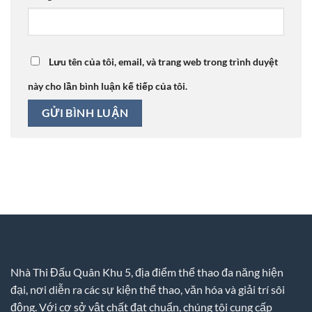
Lưu tên của tôi, email, và trang web trong trình duyệt
này cho lần bình luận kế tiếp của tôi.
Nhà Thi Đấu Quân Khu 5, địa điểm thể thao đa năng hiện
đại, nơi diễn ra các sự kiện thể thao, văn hóa và giải trí sôi
động. Với cơ sở vật chất đạt chuẩn, chúng tôi cung cấp