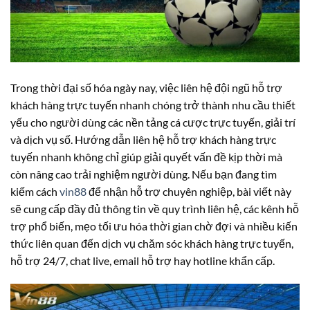
Trong thời đại số hóa ngày nay, việc liên hệ đội ngũ hỗ trợ
khách hàng trực tuyến nhanh chóng trở thành nhu cầu thiết
yếu cho người dùng các nền tảng cá cược trực tuyến, giải trí
và dịch vụ số. Hướng dẫn liên hệ hỗ trợ khách hàng trực
tuyến nhanh không chỉ giúp giải quyết vấn đề kịp thời mà
còn nâng cao trải nghiệm người dùng. Nếu bạn đang tìm
kiếm cách
vin88
để nhận hỗ trợ chuyên nghiệp, bài viết này
sẽ cung cấp đầy đủ thông tin về quy trình liên hệ, các kênh hỗ
trợ phổ biến, mẹo tối ưu hóa thời gian chờ đợi và nhiều kiến
thức liên quan đến dịch vụ chăm sóc khách hàng trực tuyến,
hỗ trợ 24/7, chat live, email hỗ trợ hay hotline khẩn cấp.