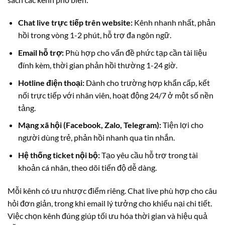
Chat live trực tiếp trên website:
Kênh nhanh nhất, phản
hồi trong vòng 1-2 phút, hỗ trợ đa ngôn ngữ.
Email hỗ trợ:
Phù hợp cho vấn đề phức tạp cần tài liệu
đính kèm, thời gian phản hồi thường 1-24 giờ.
Hotline điện thoại:
Dành cho trường hợp khẩn cấp, kết
nối trực tiếp với nhân viên, hoạt động 24/7 ở một số nền
tảng.
Mạng xã hội (Facebook, Zalo, Telegram):
Tiện lợi cho
người dùng trẻ, phản hồi nhanh qua tin nhắn.
Hệ thống ticket nội bộ:
Tạo yêu cầu hỗ trợ trong tài
khoản cá nhân, theo dõi tiến độ dễ dàng.
Mỗi kênh có ưu nhược điểm riêng. Chat live phù hợp cho câu
hỏi đơn giản, trong khi email lý tưởng cho khiếu nại chi tiết.
Việc chọn kênh đúng giúp tối ưu hóa thời gian và hiệu quả