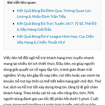
Bài viết liên quan:
Kết Quả Bóng Đá Đêm Qua: Tương Quan Lực
Lượng & Nhận Định Trận Tiếp
Kết Quả Bóng Đá Trực Tuyến 24/7: Tỷ Số, Thẻ Đỏ
& Xếp Hạng Giải Đấu
Kết Quả Bóng Đá V-League Hôm Nay: Cục Diện
Xếp Hạng & Chiến Thuật HLV
Việc liên hệ đội ngũ hỗ trợ khách hàng trực tuyến nhanh
mang lại nhiều lợi ích thiết thực. Đầu tiên, nó giúp người
dùng giải quyết sự cố ngay lập tức, tránh gián đoạn trải
nghiệm. Ví dụ, khi gặp lỗi nạp tiền, rút tiền hoặc xác minh tài
khoản, hỗ trợ kịp thời có thể tiết kiệm hàng giờ chờ đợi. Thứ
hai, dịch vụ hỗ trợ tốt xây dựng lòng tin, tăng tỷ lệ giữ chân
khách hàng. Theo khảo sát từ các nền tảng lớn, hơn 70%
người dùng đánh giá cao tốc độ phản hồi dưới 5 phút. Cuối
cùng, trong môi trường cá cược trực tuyến, nơi rủi ro bảo