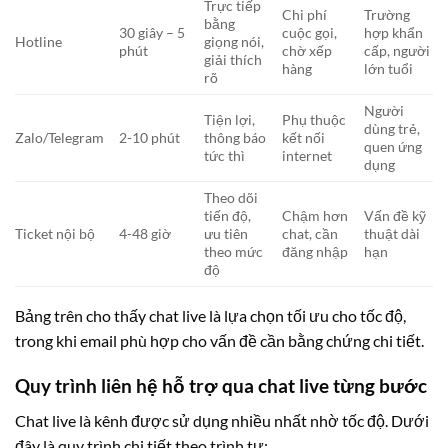
Trực tiếp
Chi phí
Trường
bằng
30 giây – 5
cuộc gọi,
hợp khẩn
Hotline
giọng nói,
phút
chờ xếp
cấp, người
giải thích
hàng
lớn tuổi
rõ
Người
Tiện lợi,
Phụ thuộc
dùng trẻ,
Zalo/Telegram
2-10 phút
thông báo
kết nối
quen ứng
tức thì
internet
dụng
Theo dõi
tiến độ,
Chậm hơn
Vấn đề kỹ
Ticket nội bộ
4-48 giờ
ưu tiên
chat, cần
thuật dài
theo mức
đăng nhập
hạn
độ
Bảng trên cho thấy chat live là lựa chọn tối ưu cho tốc độ,
trong khi email phù hợp cho vấn đề cần bằng chứng chi tiết.
Quy trình liên hệ hỗ trợ qua chat live từng bước
Chat live là kênh được sử dụng nhiều nhất nhờ tốc độ. Dưới
đây là quy trình chi tiết theo trình tự: