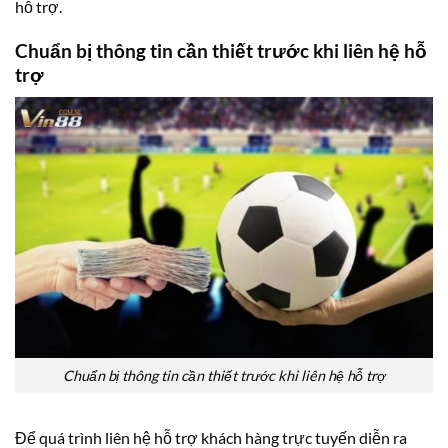
hỗ trợ.
Chuẩn bị thông tin cần thiết trước khi liên hệ hỗ
trợ
Chuẩn bị thông tin cần thiết trước khi liên hệ hỗ trợ
Để quá trình liên hệ hỗ trợ khách hàng trực tuyến diễn ra