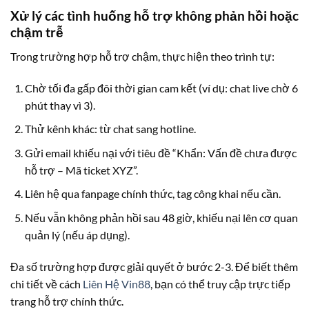
Xử lý các tình huống hỗ trợ không phản hồi hoặc
chậm trễ
Trong trường hợp hỗ trợ chậm, thực hiện theo trình tự:
Chờ tối đa gấp đôi thời gian cam kết (ví dụ: chat live chờ 6
phút thay vì 3).
Thử kênh khác: từ chat sang hotline.
Gửi email khiếu nại với tiêu đề “Khẩn: Vấn đề chưa được
hỗ trợ – Mã ticket XYZ”.
Liên hệ qua fanpage chính thức, tag công khai nếu cần.
Nếu vẫn không phản hồi sau 48 giờ, khiếu nại lên cơ quan
quản lý (nếu áp dụng).
Đa số trường hợp được giải quyết ở bước 2-3. Để biết thêm
chi tiết về cách
Liên Hệ Vin88
, bạn có thể truy cập trực tiếp
trang hỗ trợ chính thức.