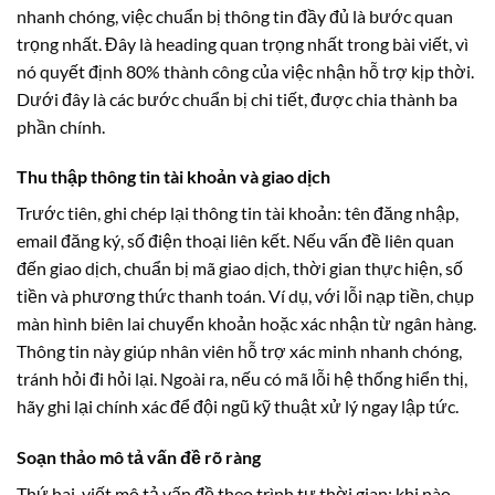
nhanh chóng, việc chuẩn bị thông tin đầy đủ là bước quan
trọng nhất. Đây là heading quan trọng nhất trong bài viết, vì
nó quyết định 80% thành công của việc nhận hỗ trợ kịp thời.
Dưới đây là các bước chuẩn bị chi tiết, được chia thành ba
phần chính.
Thu thập thông tin tài khoản và giao dịch
Trước tiên, ghi chép lại thông tin tài khoản: tên đăng nhập,
email đăng ký, số điện thoại liên kết. Nếu vấn đề liên quan
đến giao dịch, chuẩn bị mã giao dịch, thời gian thực hiện, số
tiền và phương thức thanh toán. Ví dụ, với lỗi nạp tiền, chụp
màn hình biên lai chuyển khoản hoặc xác nhận từ ngân hàng.
Thông tin này giúp nhân viên hỗ trợ xác minh nhanh chóng,
tránh hỏi đi hỏi lại. Ngoài ra, nếu có mã lỗi hệ thống hiển thị,
hãy ghi lại chính xác để đội ngũ kỹ thuật xử lý ngay lập tức.
Soạn thảo mô tả vấn đề rõ ràng
Thứ hai, viết mô tả vấn đề theo trình tự thời gian: khi nào