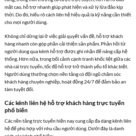
mật cao, hỗ trợ nhanh giúp phát hiện và xử lý lừa đảo kịp
thời. Do đó, hiểu rõ cách liên hệ hiệu quả là kỹ năng cần thiết
cho mọi người dùng.
Không chỉ dừng lại ở việc giải quyết vấn đề, hỗ trợ khách
hàng nhanh còn góp phần cải thiện sản phẩm. Phản hồi từ
người dùng qua kênh hỗ trợ được ghi nhận để nâng cấp hệ
thống. Hơn nữa, trong bối cảnh cạnh tranh khốc liệt giữa các
nhà cái trực tuyến, tốc độ hỗ trợ trở thành yếu tố khác biệt.
Người dùng thường chọn nền tảng có đội ngũ chăm sóc
khách hàng chuyên nghiệp, hoạt động 24/7 để đảm bảo an
tâm tuyệt đối.
Các kênh liên hệ hỗ trợ khách hàng trực tuyến
phổ biến
Các nền tảng trực tuyến hiện nay cung cấp đa dạng kênh liên
hệ để phù hợp với nhu cầu người dùng. Dưới đây là danh
sách các kênh phổ biến: