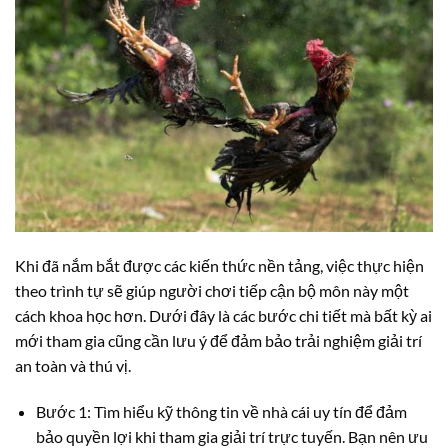
Khi đã nắm bắt được các kiến thức nền tảng, việc thực hiện
theo trình tự sẽ giúp người chơi tiếp cận bộ môn này một
cách khoa học hơn. Dưới đây là các bước chi tiết mà bất kỳ ai
mới tham gia cũng cần lưu ý để đảm bảo trải nghiệm giải trí
an toàn và thú vị.
Bước 1: Tìm hiểu kỹ thông tin về nhà cái uy tín để đảm
bảo quyền lợi khi tham gia giải trí trực tuyến. Bạn nên ưu