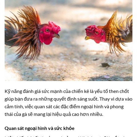
Kỹ năng đánh giá sức mạnh của chiến kê là yếu tố then chốt
giúp bạn đưa ra những quyết định sáng suốt. Thay vì dựa vào
cảm tính, việc quan sát các đặc điểm ngoại hình và phong
thái của gà sẽ mang lại hiệu quả cao hơn nhiều.
Quan sát ngoại hình và sức khỏe