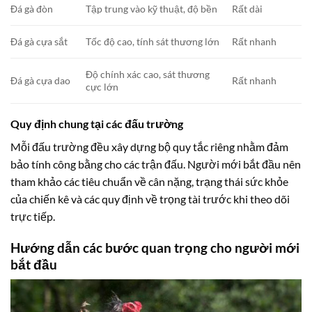
Đá gà đòn
Tập trung vào kỹ thuật, độ bền
Rất dài
Đá gà cựa sắt
Tốc độ cao, tính sát thương lớn
Rất nhanh
Độ chính xác cao, sát thương
Đá gà cựa dao
Rất nhanh
cực lớn
Quy định chung tại các đấu trường
Mỗi đấu trường đều xây dựng bộ quy tắc riêng nhằm đảm
bảo tính công bằng cho các trận đấu. Người mới bắt đầu nên
tham khảo các tiêu chuẩn về cân nặng, trạng thái sức khỏe
của chiến kê và các quy định về trọng tài trước khi theo dõi
trực tiếp.
Hướng dẫn các bước quan trọng cho người mới
bắt đầu