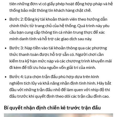
tiên những đơn vị có giấy phép hoạt động hợp pháp và hệ
thống bảo mật thông tin khách hàng chặt chẽ.
Bước 2: Đăng ký tài khoản thành viên theo hướng dẫn
chính thức từ trang chủ của hệ thống. Quá trình này yêu
cầu bạn cung cấp thông tin cá nhân trung thực để xác
minh danh tính và hỗ trợ các giao dịch sau này.
Bước 3: Nạp tiền vào tài khoản thông qua các phương
thức thanh toán được hỗ trợ sẵn có. Người chơi cần
kiểm tra kỹ hạn mức nạp và các chương trình khuyến mãi
đi kèm để tối ưu hóa nguồn vốn giải trí của mình.
Bước 4: Lựa chọn trận đấu phù hợp dựa trên kinh
nghiệm tích lũy và khả năng nhận định tình hình. Hãy bắt
đầu với những trận đấu nhỏ để làm quen với nhịp độ thi
đấu trước khi quyết định theo dõi các trận cầu đỉnh cao.
Bí quyết nhận định chiến kê trước trận đấu