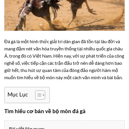
Đá gà là một hình thức giải trí dân gian đã tồn tại lâu đời và
mang đậm nét văn hóa truyền thống tại nhiều quốc gia châu
Á, trong đó có Việt Nam. Hiện nay, với sự phát triển của công
nghệ số, việc tiếp cận các trận đấu trở nên dễ dàng hơn bao
giờ hết, thu hút sự quan tâm của đông đảo người hâm mộ
muốn tìm hiểu về bộ môn này một cách văn minh và bài bản.
Mục Lục
Tìm hiểu cơ bản về bộ môn đá gà
Bài viết liên quan: