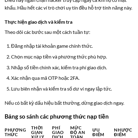
khẩu. Hầu hết các ví trò chơi uy tín đều hỗ trợ tính năng này.
Thực hiện giao dịch và kiểm tra
Theo dõi các bước sau một cách tuần tự:
Đăng nhập tài khoản game chính thức.
Chọn mục nạp tiền và phương thức phù hợp.
Nhập số tiền chính xác, kiểm tra phí giao dịch.
Xác nhận qua mã OTP hoặc 2FA.
Lưu biên nhận và kiểm tra số dư ví ngay lập tức.
Nếu có bất kỳ dấu hiệu bất thường, dừng giao dịch ngay.
Bảng so sánh các phương thức nạp tiền
THỜI
PHÍ
MỨC
PHƯƠNG
ƯU
NHƯỢC
GIAN
GIAO
ĐỘ AN
THỨC
ĐIỂM
ĐIỂM
XỬ LÝ
DỊCH
TOÀN