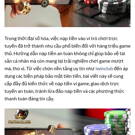
Trong thời đại số hóa, việc nạp tiền vào ví trò chơi trực
tuyến đã trở thành nhu cầu phổ biến đối với hàng triệu game
thủ. Hướng dẫn nạp tiền an toàn không chỉ giúp bảo vệ tài
sản cá nhân mà còn mang lại trải nghiệm chơi game mượt
mà, thú vị. Từ việc chọn nền tảng uy tín như
iwinclub
đến áp
dụng các biện pháp bảo mật tiên tiến, bài viết này sẽ cung
cấp đầy đủ kiến thức về nạp tiền ví game, giao dịch trực
tuyến an toàn, tránh lừa đảo nạp tiền và các phương thức
thanh toán đáng tin cậy.