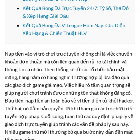
Kết Quả Bóng Đá Trực Tuyến 24/7: Tỷ Số, Thẻ Đỏ
& Xếp Hạng Giải Đấu
Kết Quả Bóng Đá V-League Hôm Nay: Cục Diện
Xếp Hạng & Chiến Thuật HLV
Nạp tiền vào ví trò chơi trực tuyến không chỉ là việc chuyển
khoản đơn thuần mà còn liên quan đến rủi ro tài chính và
thông tin cá nhân. Theo thống kê từ các tổ chức bảo mật
mạng, hàng năm có hàng nghìn trường hợp bị lừa đảo qua
các giao dịch game giả mạo. Việc hiểu rõ tầm quan trọng sẽ
giúp người chơi tránh được những tổn thất không đáng có.
Đầu tiên, nạp tiền an toàn bảo vệ ví tiền điện tử khỏi hacker.
Thứ hai, nó đảm bảo quyền lợi khi tham gia các trò chơi trực
tuyến hợp pháp. Cuối cùng, tuân thủ các quy định pháp lý về
giao dịch trực tuyến giúp tránh các vấn đề pháp lý sau này.
Nhiều game thủ mới thường bỏ qua bước này, dẫn đến mất
tiền oan uổng.