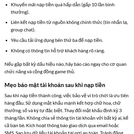
Khuyến mãi nạp tiền quá hấp dẫn (gấp 10 lần bình
thường).
Liên kết nạp tiền từ nguồn không chính thức (tin nhắn lạ,
group chat).
Yêu cầu tải ứng dụng bên thứ ba để nạp tiền.
Không có thông tin hỗ trợ khách hàng rõ ràng.
Nếu gặp bất kỳ dấu hiệu nào, hãy báo cáo ngay cho cơ quan
chức năng và cộng đồng game thủ.
Mẹo bảo mật tài khoản sau khi nạp tiền
Sau khi nạp tiền thành công, việc bảo vệ ví trò chơi là ưu tiên
hàng đầu. Sử dụng mật khẩu mạnh kết hợp chữ hoa, chữ
thường, số và ký tự đặc biệt. Thay đổi mật khẩu định kỳ 3
tháng/lần. Không chia sẻ thông tin tài khoản với bất kỳ ai, kể
cả bạn bè. Kích hoạt thông báo giao dịch qua email hoặc
SMS. Sao lưu dữ liệu tài khoản tại nơi an toàn. Tránh đăng