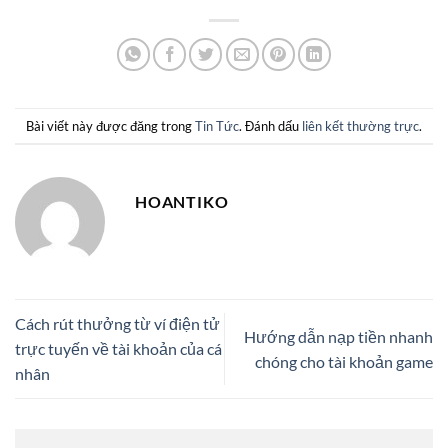
Bài viết này được đăng trong
Tin Tức
. Đánh dấu
liên kết thường trực
.
HOANTIKO
Cách rút thưởng từ ví điện tử
Hướng dẫn nạp tiền nhanh
trực tuyến về tài khoản của cá
chóng cho tài khoản game
nhân