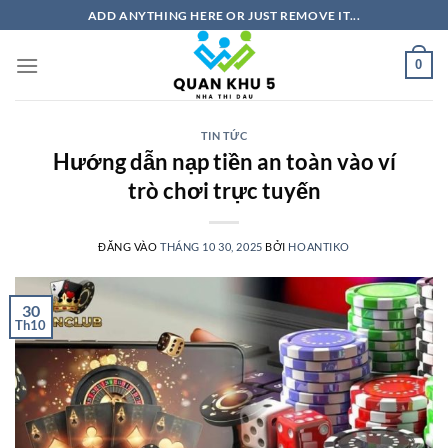
Bỏ
ADD ANYTHING HERE OR JUST REMOVE IT...
qua
nội
0
dung
TIN TỨC
Hướng dẫn nạp tiền an toàn vào ví
trò chơi trực tuyến
ĐĂNG VÀO
THÁNG 10 30, 2025
BỞI
HOANTIKO
30
Th10