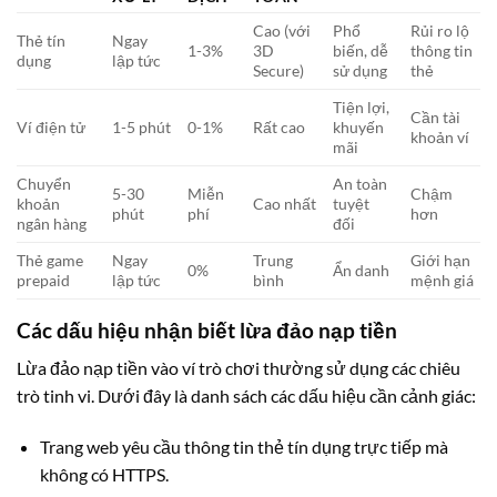
Cao (với
Phổ
Rủi ro lộ
Thẻ tín
Ngay
1-3%
3D
biến, dễ
thông tin
dụng
lập tức
Secure)
sử dụng
thẻ
Tiện lợi,
Cần tài
Ví điện tử
1-5 phút
0-1%
Rất cao
khuyến
khoản ví
mãi
Chuyển
An toàn
5-30
Miễn
Chậm
khoản
Cao nhất
tuyệt
phút
phí
hơn
ngân hàng
đối
Thẻ game
Ngay
Trung
Giới hạn
0%
Ẩn danh
prepaid
lập tức
bình
mệnh giá
Các dấu hiệu nhận biết lừa đảo nạp tiền
Lừa đảo nạp tiền vào ví trò chơi thường sử dụng các chiêu
trò tinh vi. Dưới đây là danh sách các dấu hiệu cần cảnh giác:
Trang web yêu cầu thông tin thẻ tín dụng trực tiếp mà
không có HTTPS.