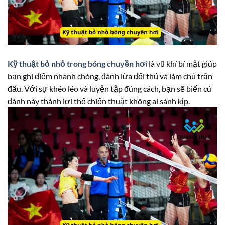
Kỹ thuật bỏ nhỏ trong bóng chuyền hơi
là vũ khí bí mật giúp
bạn ghi điểm nhanh chóng, đánh lừa đối thủ và làm chủ trận
đấu. Với sự khéo léo và luyện tập đúng cách, bạn sẽ biến cú
đánh này thành lợi thế chiến thuật không ai sánh kịp.