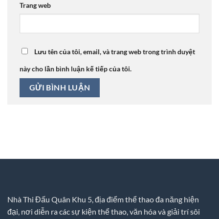
Trang web
Lưu tên của tôi, email, và trang web trong trình duyệt
này cho lần bình luận kế tiếp của tôi.
Nhà Thi Đấu Quân Khu 5, địa điểm thể thao đa năng hiện
đại, nơi diễn ra các sự kiện thể thao, văn hóa và giải trí sôi