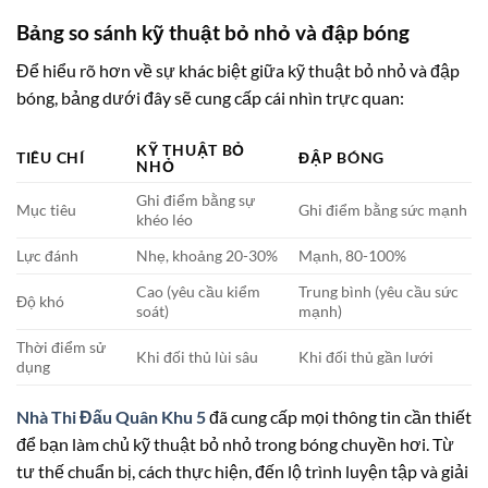
Bảng so sánh kỹ thuật bỏ nhỏ và đập bóng
Để hiểu rõ hơn về sự khác biệt giữa kỹ thuật bỏ nhỏ và đập
bóng, bảng dưới đây sẽ cung cấp cái nhìn trực quan:
KỸ THUẬT BỎ
TIÊU CHÍ
ĐẬP BÓNG
NHỎ
Ghi điểm bằng sự
Mục tiêu
Ghi điểm bằng sức mạnh
khéo léo
Lực đánh
Nhẹ, khoảng 20-30%
Mạnh, 80-100%
Cao (yêu cầu kiểm
Trung bình (yêu cầu sức
Độ khó
soát)
mạnh)
Thời điểm sử
Khi đối thủ lùi sâu
Khi đối thủ gần lưới
dụng
Nhà Thi Đấu Quân Khu 5
đã cung cấp mọi thông tin cần thiết
để bạn làm chủ kỹ thuật bỏ nhỏ trong bóng chuyền hơi. Từ
tư thế chuẩn bị, cách thực hiện, đến lộ trình luyện tập và giải