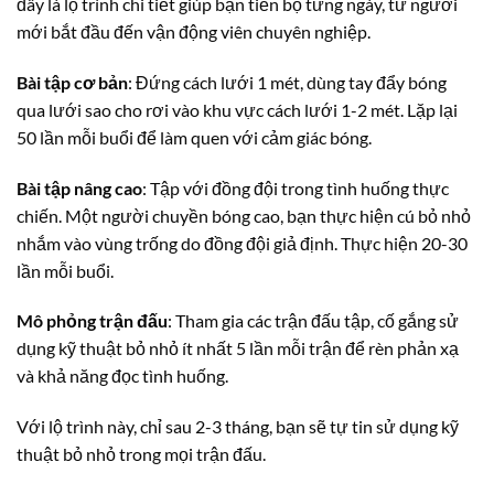
đây là lộ trình chi tiết giúp bạn tiến bộ từng ngày, từ người
mới bắt đầu đến vận động viên chuyên nghiệp.
Bài tập cơ bản
: Đứng cách lưới 1 mét, dùng tay đẩy bóng
qua lưới sao cho rơi vào khu vực cách lưới 1-2 mét. Lặp lại
50 lần mỗi buổi để làm quen với cảm giác bóng.
Bài tập nâng cao
: Tập với đồng đội trong tình huống thực
chiến. Một người chuyền bóng cao, bạn thực hiện cú bỏ nhỏ
nhắm vào vùng trống do đồng đội giả định. Thực hiện 20-30
lần mỗi buổi.
Mô phỏng trận đấu
: Tham gia các trận đấu tập, cố gắng sử
dụng kỹ thuật bỏ nhỏ ít nhất 5 lần mỗi trận để rèn phản xạ
và khả năng đọc tình huống.
Với lộ trình này, chỉ sau 2-3 tháng, bạn sẽ tự tin sử dụng kỹ
thuật bỏ nhỏ trong mọi trận đấu.