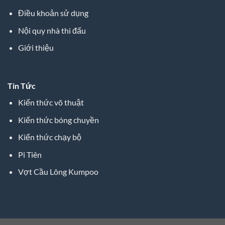
Điều khoản sử dụng
Nội quy nhà thi đấu
Giới thiệu
Tin Tức
Kiến thức võ thuật
Kiến thức bóng chuyền
Kiến thức chạy bộ
Pi Tiên
Vợt Cầu Lông Kumpoo