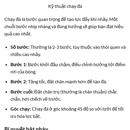
Kỹ thuật chạy đà
Chạy đà là bước quan trọng để tạo lực đẩy khi nhảy. Một
chuỗi bước nhịp nhàng và đúng hướng sẽ giúp bạn đạt hiệu
quả cao nhất.
Số bước:
Thường là 2-3 bước, tùy thuộc vào thói quen và
chiều cao nhảy.
Bước 1:
Bước khởi đầu chậm, điều chỉnh hướng tới điểm
rơi của bóng.
Bước 2:
Tăng tốc, đặt chân mạnh hơn để tạo đà.
Bước cuối:
Đặt chân trụ (thường là chân thuận) chắc
chắn, hơi chếch về trước.
Góc chạy:
Chạy đà ở góc khoảng 45 độ so với lưới để tối
ưu hóa lực bật.
Bí quyết bật nhảy