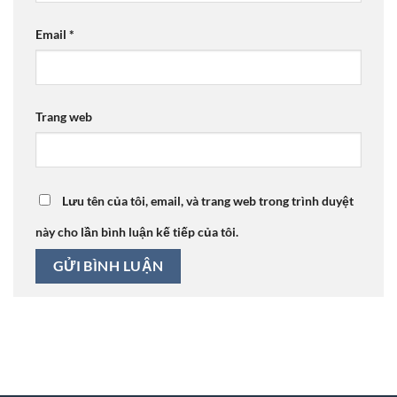
Email
*
Trang web
Lưu tên của tôi, email, và trang web trong trình duyệt
này cho lần bình luận kế tiếp của tôi.