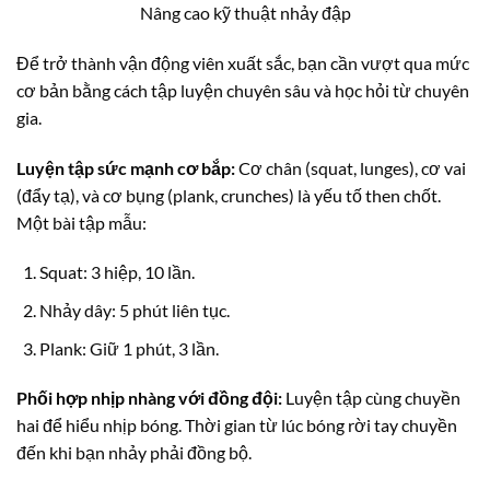
Nâng cao kỹ thuật nhảy đập
Để trở thành vận động viên xuất sắc, bạn cần vượt qua mức
cơ bản bằng cách tập luyện chuyên sâu và học hỏi từ chuyên
gia.
Luyện tập sức mạnh cơ bắp:
Cơ chân (squat, lunges), cơ vai
(đẩy tạ), và cơ bụng (plank, crunches) là yếu tố then chốt.
Một bài tập mẫu:
Squat: 3 hiệp, 10 lần.
Nhảy dây: 5 phút liên tục.
Plank: Giữ 1 phút, 3 lần.
Phối hợp nhịp nhàng với đồng đội:
Luyện tập cùng chuyền
hai để hiểu nhịp bóng. Thời gian từ lúc bóng rời tay chuyền
đến khi bạn nhảy phải đồng bộ.