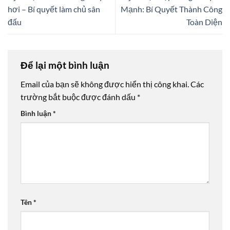
hơi – Bí quyết làm chủ sân
Mạnh: Bí Quyết Thành Công
đấu
Toàn Diện
Để lại một bình luận
Email của bạn sẽ không được hiển thị công khai.
Các
trường bắt buộc được đánh dấu
*
Bình luận
*
Tên
*