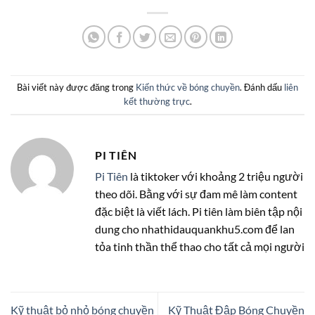
Bài viết này được đăng trong
Kiến thức về bóng chuyền
. Đánh dấu
liên
kết thường trực
.
PI TIÊN
Pi Tiên
là tiktoker với khoảng 2 triệu người
theo dõi. Bằng với sự đam mê làm content
đặc biệt là viết lách. Pi tiên làm biên tập nội
dung cho nhathidauquankhu5.com để lan
tỏa tinh thần thể thao cho tất cả mọi người
Kỹ thuật bỏ nhỏ bóng chuyền
Kỹ Thuật Đập Bóng Chuyền