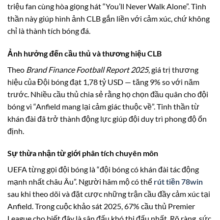
triệu fan cùng hòa giọng hát “You’ll Never Walk Alone”. Tinh
thần này giúp hình ảnh CLB gắn liền với cảm xúc, chứ không
chỉ là thành tích bóng đá.
Ảnh hưởng đến cầu thủ và thương hiệu CLB
Theo
Brand Finance Football Report 2025
, giá trị thương
hiệu của Đội bóng đạt 1,78 tỷ USD — tăng 9% so với năm
trước. Nhiều cầu thủ chia sẻ rằng họ chọn đầu quân cho đội
bóng vì “Anfield mang lại cảm giác thuộc về”. Tinh thần từ
khán đài đã trở thành động lực giúp đội duy trì phong độ ổn
định.
Sự thừa nhận từ giới phân tích chuyên môn
UEFA từng gọi đội bóng là “đội bóng có khán đài tác động
mạnh nhất châu Âu”. Người hâm mộ có thể
rút tiền 78win
sau khi theo dõi và đặt cược những trận cầu đầy cảm xúc tại
Anfield. Trong cuộc khảo sát 2025, 67% cầu thủ Premier
League cho biết đây là sân đấu khó thi đấu nhất. Rõ ràng, sức