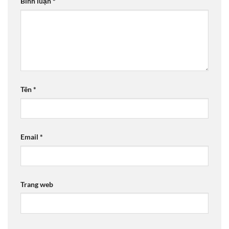
Bình luận
*
Tên
*
Email
*
Trang web