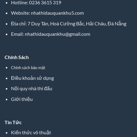
Hotline: 0236 3615 319
Website: nhathidauquankhu5.com
Địa chỉ: 7 Duy Tân, Hoà Cường Bắc, Hải Châu, Đà Nẵng
Email:
nhathidauquankhu@gmail.com
Chính Sách
Chính sách bảo mật
Điều khoản sử dụng
Nội quy nhà thi đấu
Giới thiệu
Tin Tức
Kiến thức võ thuật