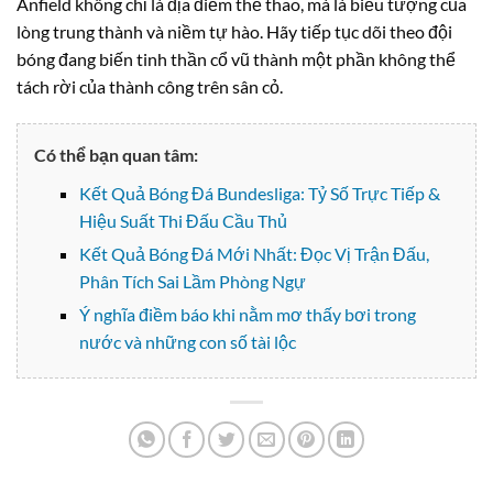
Anfield không chỉ là địa điểm thể thao, mà là biểu tượng của
lòng trung thành và niềm tự hào. Hãy tiếp tục dõi theo đội
bóng đang biến tinh thần cổ vũ thành một phần không thể
tách rời của thành công trên sân cỏ.
Có thể bạn quan tâm:
Kết Quả Bóng Đá Bundesliga: Tỷ Số Trực Tiếp &
Hiệu Suất Thi Đấu Cầu Thủ
Kết Quả Bóng Đá Mới Nhất: Đọc Vị Trận Đấu,
Phân Tích Sai Lầm Phòng Ngự
Ý nghĩa điềm báo khi nằm mơ thấy bơi trong
nước và những con số tài lộc