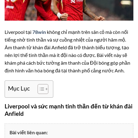
Liverpool tại
78win
không chỉ mạnh trên sân cỏ mà còn nổi
tiếng nhờ tinh thần và sự cuồng nhiệt của người hâm mộ.
Âm thanh từ khán đài Anfield đã trở thành biểu tượng, tạo
nên lợi thế tinh thần mà ít đội nào có được. Bài viết này sẽ
khám phá cách bức tường âm thanh của Đội bóng góp phần
định hình văn hóa bóng đá tại thành phố cảng nước Anh.
Mục Lục
Liverpool và sức mạnh tinh thần đến từ khán đài
Anfield
Bài viết liên quan: