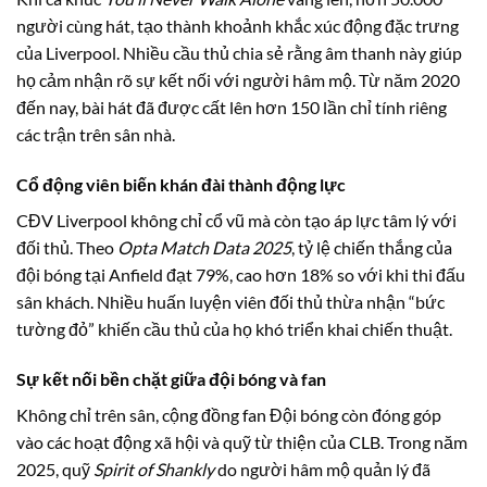
người cùng hát, tạo thành khoảnh khắc xúc động đặc trưng
của Liverpool. Nhiều cầu thủ chia sẻ rằng âm thanh này giúp
họ cảm nhận rõ sự kết nối với người hâm mộ. Từ năm 2020
đến nay, bài hát đã được cất lên hơn 150 lần chỉ tính riêng
các trận trên sân nhà.
Cổ động viên biến khán đài thành động lực
CĐV Liverpool không chỉ cổ vũ mà còn tạo áp lực tâm lý với
đối thủ. Theo
Opta Match Data 2025
, tỷ lệ chiến thắng của
đội bóng tại Anfield đạt 79%, cao hơn 18% so với khi thi đấu
sân khách. Nhiều huấn luyện viên đối thủ thừa nhận “bức
tường đỏ” khiến cầu thủ của họ khó triển khai chiến thuật.
Sự kết nối bền chặt giữa đội bóng và fan
Không chỉ trên sân, cộng đồng fan Đội bóng còn đóng góp
vào các hoạt động xã hội và quỹ từ thiện của CLB. Trong năm
2025, quỹ
Spirit of Shankly
do người hâm mộ quản lý đã