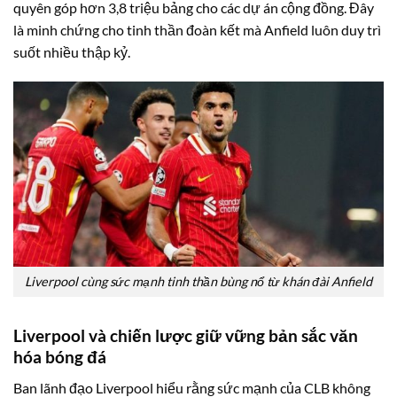
quyên góp hơn 3,8 triệu bảng cho các dự án cộng đồng. Đây
là minh chứng cho tinh thần đoàn kết mà Anfield luôn duy trì
suốt nhiều thập kỷ.
Liverpool cùng sức mạnh tinh thần bùng nổ từ khán đài Anfield
Liverpool và chiến lược giữ vững bản sắc văn
hóa bóng đá
Ban lãnh đạo Liverpool hiểu rằng sức mạnh của CLB không