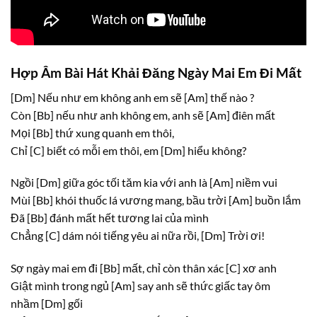
Hợp Âm Bài Hát Khải Đăng Ngày Mai Em Đi Mất
[Dm]
Nếu như em không anh em sẽ
[Am]
thế nào ?
Còn
[Bb]
nếu như anh không em, anh sẽ
[Am]
điên mất
Mọi
[Bb]
thứ xung quanh em thôi,
Chỉ
[C]
biết có mỗi em thôi, em
[Dm]
hiểu không?
Ngồi
[Dm]
giữa góc tối tăm kia với anh là
[Am]
niềm vui
Mùi
[Bb]
khói thuốc lá vương mang, bầu trời
[Am]
buồn lắm
Đã
[Bb]
đánh mất hết tương lai của mình
Chẳng
[C]
dám nói tiếng yêu ai nữa rồi,
[Dm]
Trời ơi!
Sợ ngày mai em đi
[Bb]
mất, chỉ còn thân xác
[C]
xơ anh
Giật mình trong ngủ
[Am]
say anh sẽ thức giấc tay ôm
nhầm
[Dm]
gối