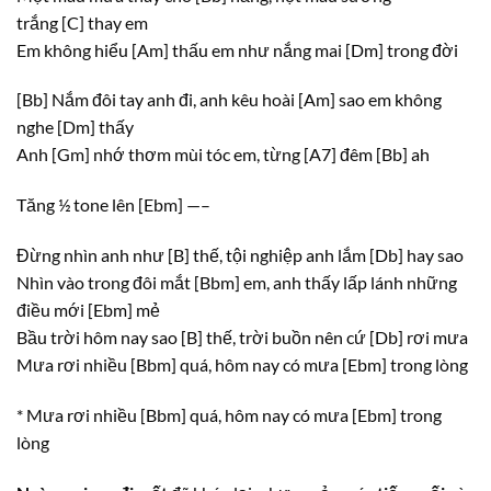
trắng
[C]
thay em
Em không hiểu
[Am]
thấu em như nắng mai
[Dm]
trong đời
[Bb]
Nắm đôi tay anh đi, anh kêu hoài
[Am]
sao em không
nghe
[Dm]
thấy
Anh
[Gm]
nhớ thơm mùi tóc em, từng
[A7]
đêm
[Bb]
ah
Tăng ½ tone lên
[Ebm]
—–
Đừng nhìn anh như
[B]
thế, tội nghiệp anh lắm
[Db]
hay sao
Nhìn vào trong đôi mắt
[Bbm]
em, anh thấy lấp lánh những
điều mới
[Ebm]
mẻ
Bầu trời hôm nay sao
[B]
thế, trời buồn nên cứ
[Db]
rơi mưa
Mưa rơi nhiều
[Bbm]
quá, hôm nay có mưa
[Ebm]
trong lòng
* Mưa rơi nhiều
[Bbm]
quá, hôm nay có mưa
[Ebm]
trong
lòng