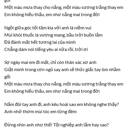
Một màu mưa thay cho nắng, một màu sương trắng thay em
Em không hiểu thấu, em như nắng mai trong đời
Ngồi giữa góc tối tăm kia với anh là niềm vui
Mùi khói thuốc lá vương mang, bầu trời buồn lắm
Đã đánh mất hết tương lai của mình
Chẳng dám nói tiếng yêu ai nữa rồi, trời ơi
Sợ ngày mai em đi mất, chỉ còn thân xác xơ anh
Giật mình trong cơn ngủ say anh sẽ thức giấc tay ôm nhầm
gối
Một màu mưa thay cho nắng, một màu sương trắng thay em
Em không hiểu thấu, em như nắng mai trong đời
Nắm đôi tay anh đi, anh kêu hoài sao em không nghe thấy?
Anh nhớ thơm mùi tóc em từng đêm
Đừng nhìn anh như thế! Tội nghiệp anh lắm hay sao?