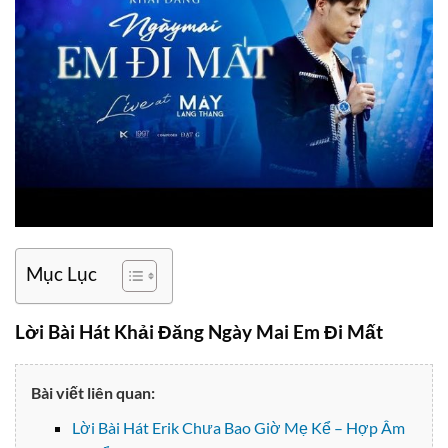
Mục Lục
Lời Bài Hát Khải Đăng Ngày Mai Em Đi Mất
Bài viết liên quan:
Lời Bài Hát Erik Chưa Bao Giờ Mẹ Kể – Hợp Âm