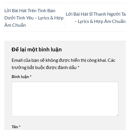
Lời Bài Hát Trên Tình Bạn
Lời Bài Hát Sĩ Thanh Người Ta
Dưới Tình Yêu – Lyrics & Hợp
– Lyrics & Hợp Âm Chuẩn
Âm Chuẩn
Để lại một bình luận
Email của bạn sẽ không được hiển thị công khai.
Các
trường bắt buộc được đánh dấu
*
Bình luận
*
Tên
*