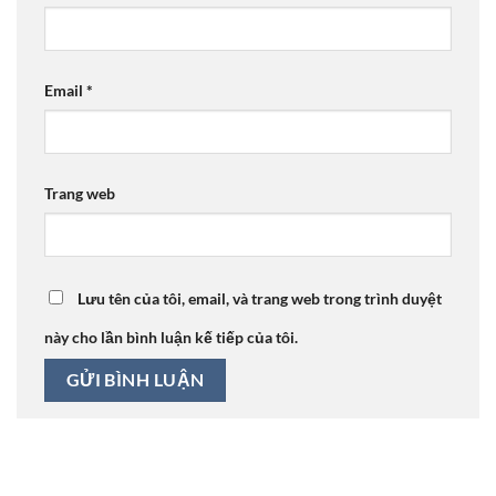
Email
*
Trang web
Lưu tên của tôi, email, và trang web trong trình duyệt
này cho lần bình luận kế tiếp của tôi.