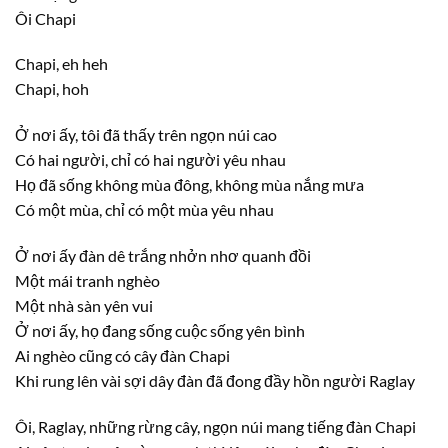
Ôi Chapi
Chapi, eh heh
Chapi, hoh
Ở nơi ấy, tôi đã thấy trên ngọn núi cao
Có hai người, chỉ có hai người yêu nhau
Họ đã sống không mùa đông, không mùa nắng mưa
Có một mùa, chỉ có một mùa yêu nhau
Ở nơi ấy đàn dê trắng nhởn nhơ quanh đồi
Một mái tranh nghèo
Một nhà sàn yên vui
Ở nơi ấy, họ đang sống cuộc sống yên bình
Ai nghèo cũng có cây đàn Chapi
Khi rung lên vài sợi dây đàn đã đong đầy hồn người Raglay
Ôi, Raglay, những rừng cây, ngọn núi mang tiếng đàn Chapi