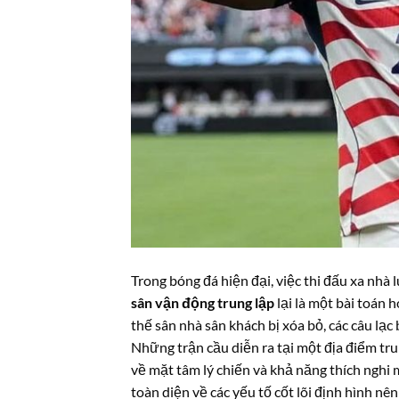
Trong bóng đá hiện đại, việc thi đấu xa nhà
sân vận động trung lập
lại là một bài toán 
thế sân nhà sân khách bị xóa bỏ, các câu lạc
Những trận cầu diễn ra tại một địa điểm tru
về mặt tâm lý chiến và khả năng thích nghi 
toàn diện về các yếu tố cốt lõi định hình n