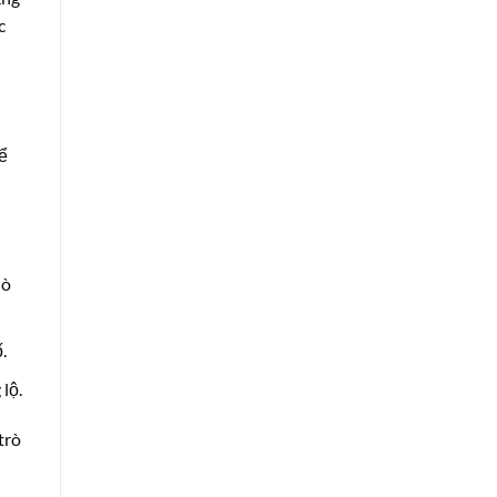
c
để
dò
.
lộ.
trò