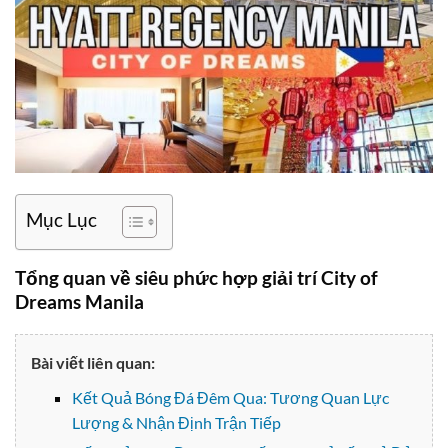
Mục Lục
Tổng quan về siêu phức hợp giải trí City of
Dreams Manila
Bài viết liên quan:
Kết Quả Bóng Đá Đêm Qua: Tương Quan Lực
Lượng & Nhận Định Trận Tiếp