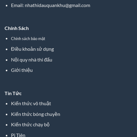
Email:
nhathidauquankhu@gmail.com
Chính Sách
Chính sách bảo mật
Điều khoản sử dụng
Nội quy nhà thi đấu
Giới thiệu
Tin Tức
Kiến thức võ thuật
Kiến thức bóng chuyền
Kiến thức chạy bộ
Pi Tiên