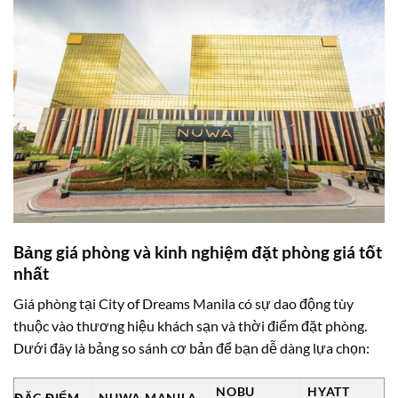
Bảng giá phòng và kinh nghiệm đặt phòng giá tốt
nhất
Giá phòng tại City of Dreams Manila có sự dao động tùy
thuộc vào thương hiệu khách sạn và thời điểm đặt phòng.
Dưới đây là bảng so sánh cơ bản để bạn dễ dàng lựa chọn:
NOBU
HYATT
ĐẶC ĐIỂM
NUWA MANILA