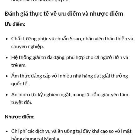
Đánh giá thực tế về ưu điểm và nhược điểm
Ưu điểm:
Chất lượng phục vụ chuẩn 5 sao, nhân viên thân thiện và
chuyên nghiệp.
Hệ thống giải trí đa dạng, phù hợp cho cả người lớn và
trẻ em.
Ẩm thực đẳng cấp với nhiều nhà hàng đạt giải thưởng
quốc tế.
An ninh cực kỳ nghiêm ngặt, mang lại cảm giác yên tâm
tuyệt đối.
Nhược điểm:
Chi phí các dịch vụ và ăn uống tại đây khá cao so với mặt
bằng chung tại Manila.