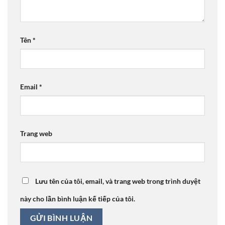
Tên
*
Email
*
Trang web
Lưu tên của tôi, email, và trang web trong trình duyệt
này cho lần bình luận kế tiếp của tôi.