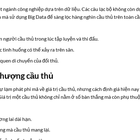
 ngành công nghiệp dựa trên dữ liệu. Các câu lạc bộ không còn 
n mà sử dụng Big Data để sàng lọc hàng nghìn cầu thủ trên toàn cầ
n người cầu thủ trong lúc tập luyện và thi đấu.
 tình huống có thể xảy ra trên sân.
 quen di chuyển của đối thủ.
 nhượng cầu thủ
lạm phát phi mã về giá trị cầu thủ, nhưng cách định giá hiện nay
Giá trị một cầu thủ không chỉ nằm ở số bàn thắng mà còn phụ thu
ng lai dài hạn.
ng mà cầu thủ mang lại.