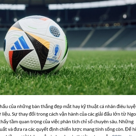
khấu của những bàn thắng đẹp mắt hay kỹ thuật cá nhân điêu luy
 liệu. Sự thay đổi trong cách vận hành của các giải đấu lớn từ Ngo
thấy tầm quan trọng của việc phân tích chỉ số chuyên sâu. Những
 suất và đưa ra các quyết định chiến lược mang tính sống còn. Để h