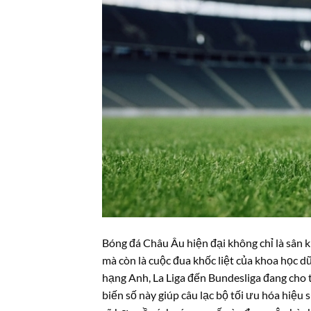
Bóng đá Châu Âu hiện đại không chỉ là sân 
mà còn là cuộc đua khốc liệt của khoa học dữ
hạng Anh, La Liga đến Bundesliga đang cho 
biến số này giúp câu lạc bộ tối ưu hóa hiệu