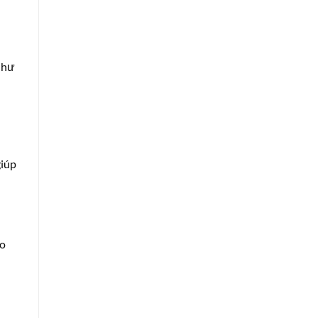
như
giúp
ào