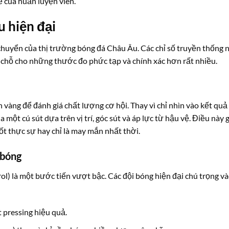
ể của huấn luyện viên.
u hiện đại
 chuyển của thị trường bóng đá Châu Âu. Các chỉ số truyền thống 
 chỗ cho những thước đo phức tạp và chính xác hơn rất nhiều.
 vàng để đánh giá chất lượng cơ hội. Thay vì chỉ nhìn vào kết quả
 một cú sút dựa trên vị trí, góc sút và áp lực từ hậu vệ. Điều này 
ốt thực sự hay chỉ là may mắn nhất thời.
 bóng
ol) là một bước tiến vượt bậc. Các đội bóng hiện đại chú trọng v
 pressing hiệu quả.