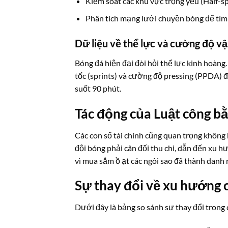
Kiểm soát các khu vực trọng yếu (Half-sp
Phân tích mạng lưới chuyền bóng để tìm 
Dữ liệu về thể lực và cường độ v
Bóng đá hiện đại đòi hỏi thể lực kinh hoàng
tốc (sprints) và cường độ pressing (PPDA) 
suốt 90 phút.
Tác động của Luật công bằ
Các con số tài chính cũng quan trọng không k
đội bóng phải cân đối thu chi, dẫn đến xu h
vì mua sắm ồ ạt các ngôi sao đã thành danh n
Sự thay đổi về xu hướng 
Dưới đây là bảng so sánh sự thay đổi trong 