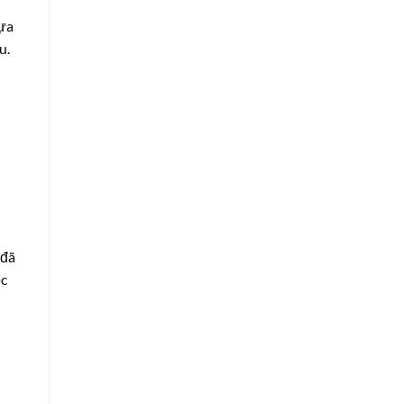
dựa
u.
 đã
ộc