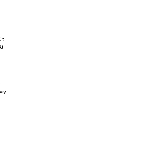
ứt
ất
c
hay