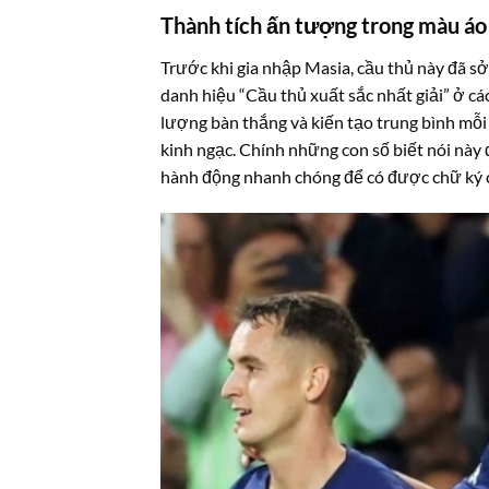
Thành tích ấn tượng trong màu áo 
Trước khi gia nhập Masia, cầu thủ này đã sở
danh hiệu “Cầu thủ xuất sắc nhất giải” ở cá
lượng bàn thắng và kiến tạo trung bình mỗi 
kinh ngạc. Chính những con số biết nói này
hành động nhanh chóng để có được chữ ký 