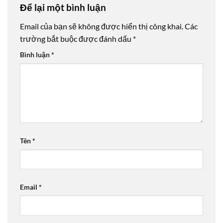
Để lại một bình luận
Email của bạn sẽ không được hiển thị công khai.
Các
trường bắt buộc được đánh dấu
*
Bình luận
*
Tên
*
Email
*