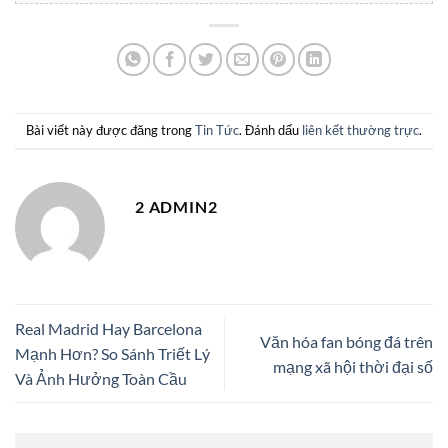
Bài viết này được đăng trong
Tin Tức
. Đánh dấu
liên kết thường trực
.
2 ADMIN2
Real Madrid Hay Barcelona
Văn hóa fan bóng đá trên
Mạnh Hơn? So Sánh Triết Lý
mạng xã hội thời đại số
Và Ảnh Hưởng Toàn Cầu