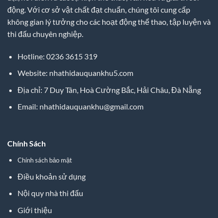
động. Với cơ sở vật chất đạt chuẩn, chúng tôi cung cấp
không gian lý tưởng cho các hoạt động thể thao, tập luyện và
thi đấu chuyên nghiệp.
Hotline: 0236 3615 319
Website: nhathidauquankhu5.com
Địa chỉ: 7 Duy Tân, Hoà Cường Bắc, Hải Châu, Đà Nẵng
Email:
nhathidauquankhu@gmail.com
Chính Sách
Chính sách bảo mật
Điều khoản sử dụng
Nội quy nhà thi đấu
Giới thiệu