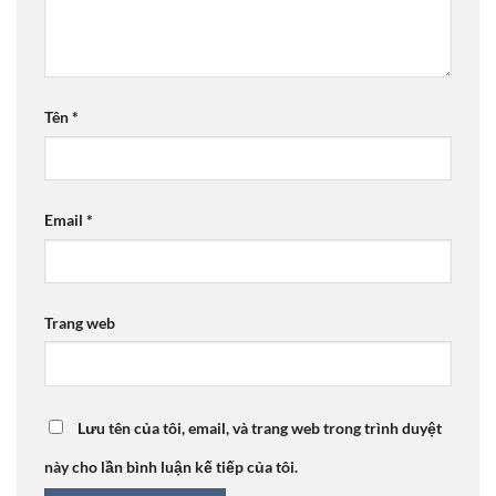
Tên
*
Email
*
Trang web
Lưu tên của tôi, email, và trang web trong trình duyệt
này cho lần bình luận kế tiếp của tôi.