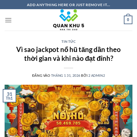
Bỏ
ADD ANYTHING HERE OR JUST REMOVE IT...
qua
nội
0
dung
TIN TỨC
Vì sao jackpot nổ hũ tăng dần theo
thời gian và khi nào đạt đỉnh?
ĐĂNG VÀO
THÁNG 1 31, 2026
BỞI
2 ADMIN2
31
Th1