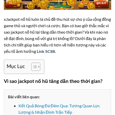
xJackpot nổ hũ luôn là chủ đề thu hút sự chú ý của cộng đồng
game thủ và người chơi cá cược. Bạn có bao giờ thắc mắc vì
sao jackpot nổ hũ lại tăng dần theo thời gian? Và khi nào nó
sẽ đạt đỉnh, bùng nổ với giá trị khổng lồ? Dưới đây là phân
tích chi tiết giúp bạn hiểu rõ hơn về hiện tượng này và các
yếu tố ảnh hưởng
Link SC88
.
Mục Lục
Vì sao jackpot nổ hũ tăng dần theo thời gian?
Bài viết liên quan:
Kết Quả Bóng Đá Đêm Qua: Tương Quan Lực
Lượng & Nhận Định Trận Tiếp