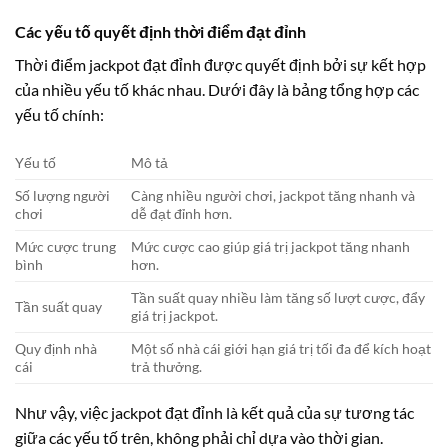
Các yếu tố quyết định thời điểm đạt đỉnh
Thời điểm jackpot đạt đỉnh được quyết định bởi sự kết hợp
của nhiều yếu tố khác nhau. Dưới đây là bảng tổng hợp các
yếu tố chính:
Yếu tố
Mô tả
Số lượng người
Càng nhiều người chơi, jackpot tăng nhanh và
chơi
dễ đạt đỉnh hơn.
Mức cược trung
Mức cược cao giúp giá trị jackpot tăng nhanh
bình
hơn.
Tần suất quay nhiều làm tăng số lượt cược, đẩy
Tần suất quay
giá trị jackpot.
Quy định nhà
Một số nhà cái giới hạn giá trị tối đa để kích hoạt
cái
trả thưởng.
Như vậy, việc jackpot đạt đỉnh là kết quả của sự tương tác
giữa các yếu tố trên, không phải chỉ dựa vào thời gian.