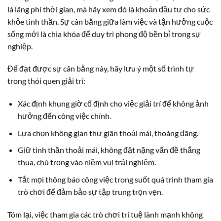
là lãng phí thời gian, mà hãy xem đó là khoản đầu tư cho sức
khỏe tinh thần. Sự cân bằng giữa làm việc và tận hưởng cuộc
sống mới là chìa khóa để duy trì phong độ bền bỉ trong sự
nghiệp.
Để đạt được sự cân bằng này, hãy lưu ý một số trình tự
trong thói quen giải trí:
Xác định khung giờ cố định cho việc giải trí để không ảnh
hưởng đến công việc chính.
Lựa chọn không gian thư giãn thoải mái, thoáng đãng.
Giữ tinh thần thoải mái, không đặt nặng vấn đề thắng
thua, chú trọng vào niềm vui trải nghiệm.
Tắt mọi thông báo công việc trong suốt quá trình tham gia
trò chơi để đảm bảo sự tập trung trọn vẹn.
Tóm lại, việc tham gia các trò chơi trí tuệ lành mạnh không