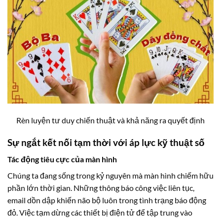
Rèn luyện tư duy chiến thuật và khả năng ra quyết định
Sự ngắt kết nối tạm thời với áp lực kỹ thuật số
Tác động tiêu cực của màn hình
Chúng ta đang sống trong kỷ nguyên mà màn hình chiếm hữu
phần lớn thời gian. Những thông báo công việc liên tục,
email dồn dập khiến não bộ luôn trong tình trạng báo động
đỏ. Việc tạm dừng các thiết bị điện tử để tập trung vào