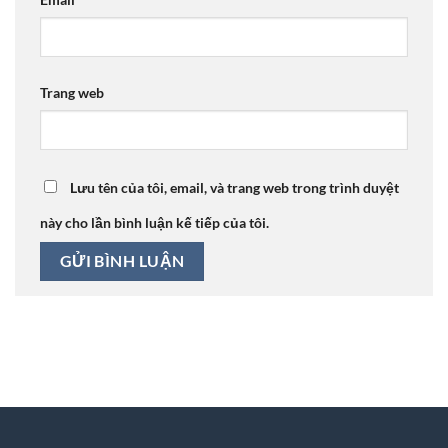
Trang web
Lưu tên của tôi, email, và trang web trong trình duyệt
này cho lần bình luận kế tiếp của tôi.