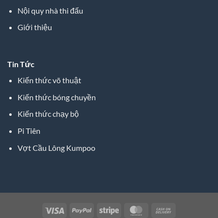
Nội quy nhà thi đấu
Giới thiệu
Tin Tức
Kiến thức võ thuật
Kiến thức bóng chuyền
Kiến thức chạy bộ
Pi Tiên
Vợt Cầu Lông Kumpoo