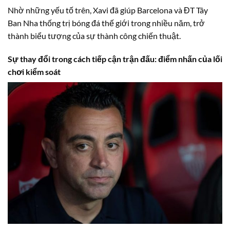
Nhờ những yếu tố trên, Xavi đã giúp Barcelona và ĐT Tây
Ban Nha thống trị bóng đá thế giới trong nhiều năm, trở
thành biểu tượng của sự thành công chiến thuật.
Sự thay đổi trong cách tiếp cận trận đấu: điểm nhấn của lối
chơi kiểm soát