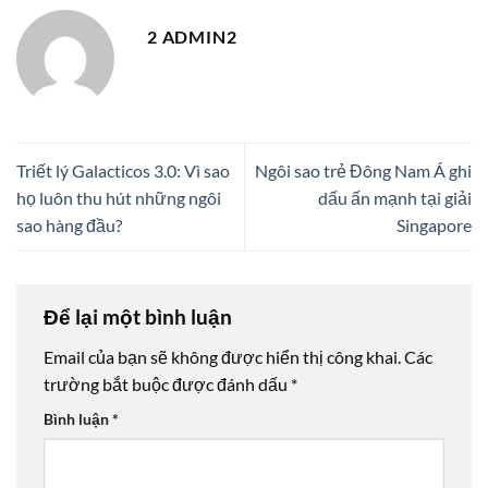
2 ADMIN2
Triết lý Galacticos 3.0: Vì sao
Ngôi sao trẻ Đông Nam Á ghi
họ luôn thu hút những ngôi
dấu ấn mạnh tại giải
sao hàng đầu?
Singapore
Để lại một bình luận
Email của bạn sẽ không được hiển thị công khai.
Các
trường bắt buộc được đánh dấu
*
Bình luận
*