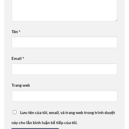
Tên
*
Email
*
Trang web
Lưu tên của tôi, email, và trang web trong trình duyệt
này cho lần bình luận kế tiếp của tôi.