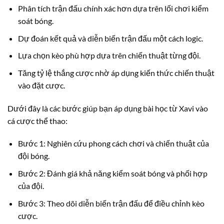
Phân tích trận đấu chính xác hơn dựa trên lối chơi kiểm
soát bóng.
Dự đoán kết quả và diễn biến trận đấu một cách logic.
Lựa chọn kèo phù hợp dựa trên chiến thuật từng đội.
Tăng tỷ lệ thắng cược nhờ áp dụng kiến thức chiến thuật
vào đặt cược.
Dưới đây là các bước giúp bạn áp dụng bài học từ Xavi vào
cá cược thể thao:
Bước 1: Nghiên cứu phong cách chơi và chiến thuật của
đội bóng.
Bước 2: Đánh giá khả năng kiểm soát bóng và phối hợp
của đội.
Bước 3: Theo dõi diễn biến trận đấu để điều chỉnh kèo
cược.