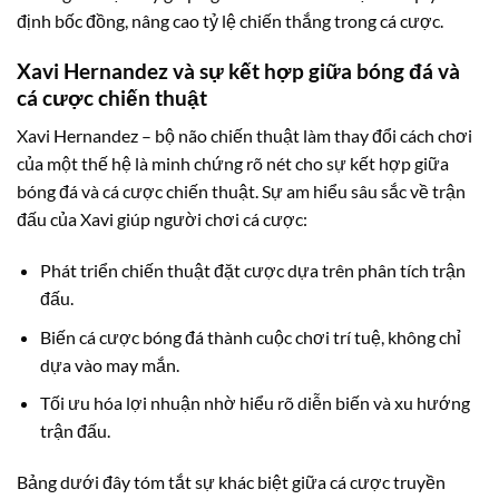
định bốc đồng, nâng cao tỷ lệ chiến thắng trong cá cược.
Xavi Hernandez và sự kết hợp giữa bóng đá và
cá cược chiến thuật
Xavi Hernandez – bộ não chiến thuật làm thay đổi cách chơi
của một thế hệ là minh chứng rõ nét cho sự kết hợp giữa
bóng đá và cá cược chiến thuật. Sự am hiểu sâu sắc về trận
đấu của Xavi giúp người chơi cá cược:
Phát triển chiến thuật đặt cược dựa trên phân tích trận
đấu.
Biến cá cược bóng đá thành cuộc chơi trí tuệ, không chỉ
dựa vào may mắn.
Tối ưu hóa lợi nhuận nhờ hiểu rõ diễn biến và xu hướng
trận đấu.
Bảng dưới đây tóm tắt sự khác biệt giữa cá cược truyền