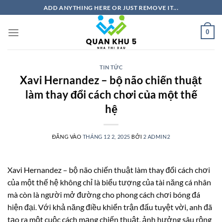
Bỏ
ADD ANYTHING HERE OR JUST REMOVE IT...
qua
nội
0
dung
TIN TỨC
Xavi Hernandez – bộ não chiến thuật
làm thay đổi cách chơi của một thế
hệ
ĐĂNG VÀO
THÁNG 12 2, 2025
BỞI
2 ADMIN2
Xavi Hernandez – bộ não chiến thuật làm thay đổi cách chơi
của một thế hệ không chỉ là biểu tượng của tài năng cá nhân
mà còn là người mở đường cho phong cách chơi bóng đá
hiện đại. Với khả năng điều khiển trận đấu tuyệt vời, anh đã
tạo ra một cuộc cách mạng chiến thuật, ảnh hưởng sâu rộng