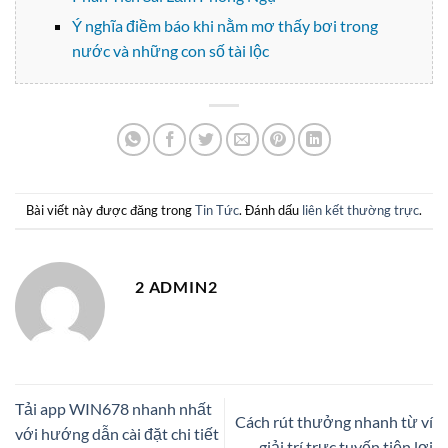
Ý nghĩa điềm báo khi nằm mơ thấy bơi trong
nước và những con số tài lộc
Bài viết này được đăng trong
Tin Tức
. Đánh dấu
liên kết thường trực
.
2 ADMIN2
Tải app WIN678 nhanh nhất
Cách rút thưởng nhanh từ ví
với hướng dẫn cài đặt chi tiết
giải trí trực tuyến tiện lợi