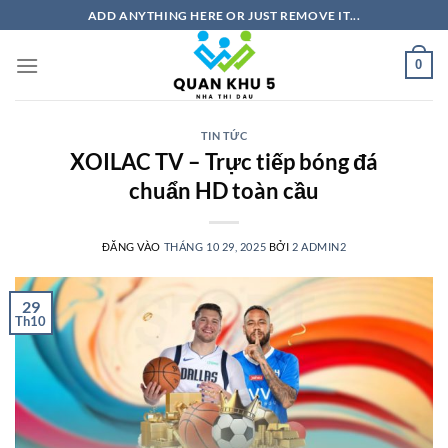
Bỏ
ADD ANYTHING HERE OR JUST REMOVE IT...
qua
nội
0
dung
TIN TỨC
XOILAC TV – Trực tiếp bóng đá
chuẩn HD toàn cầu
ĐĂNG VÀO
THÁNG 10 29, 2025
BỞI
2 ADMIN2
29
Th10