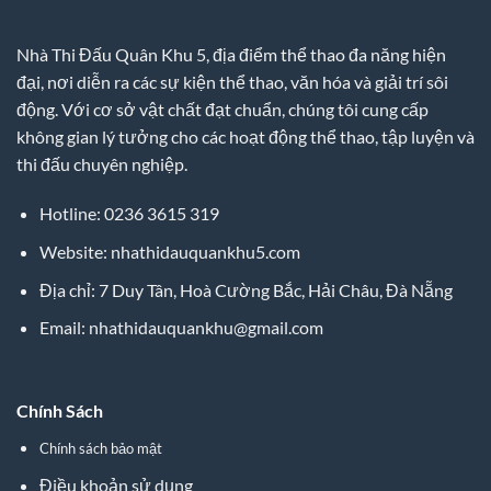
Nhà Thi Đấu Quân Khu 5, địa điểm thể thao đa năng hiện
đại, nơi diễn ra các sự kiện thể thao, văn hóa và giải trí sôi
động. Với cơ sở vật chất đạt chuẩn, chúng tôi cung cấp
không gian lý tưởng cho các hoạt động thể thao, tập luyện và
thi đấu chuyên nghiệp.
Hotline: 0236 3615 319
Website: nhathidauquankhu5.com
Địa chỉ: 7 Duy Tân, Hoà Cường Bắc, Hải Châu, Đà Nẵng
Email:
nhathidauquankhu@gmail.com
Chính Sách
Chính sách bảo mật
Điều khoản sử dụng