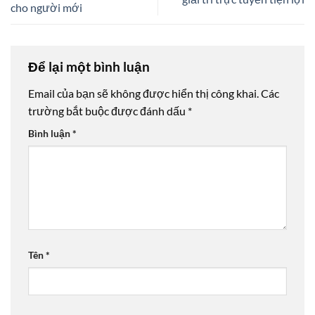
cho người mới
Để lại một bình luận
Email của bạn sẽ không được hiển thị công khai.
Các
trường bắt buộc được đánh dấu
*
Bình luận
*
Tên
*