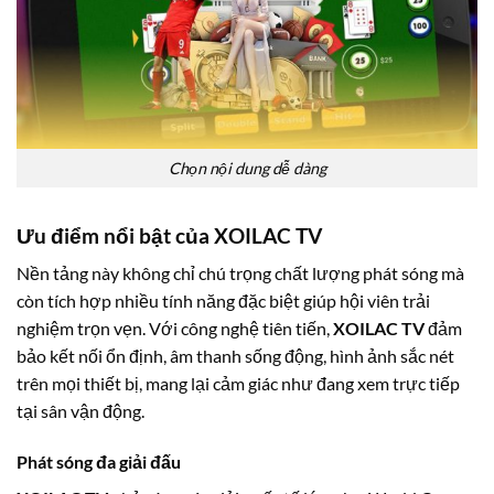
Chọn nội dung dễ dàng
Ưu điểm nổi bật của XOILAC TV
Nền tảng này không chỉ chú trọng chất lượng phát sóng mà
còn tích hợp nhiều tính năng đặc biệt giúp hội viên trải
nghiệm trọn vẹn. Với công nghệ tiên tiến,
XOILAC TV
đảm
bảo kết nối ổn định, âm thanh sống động, hình ảnh sắc nét
trên mọi thiết bị, mang lại cảm giác như đang xem trực tiếp
tại sân vận động.
Phát sóng đa giải đấu